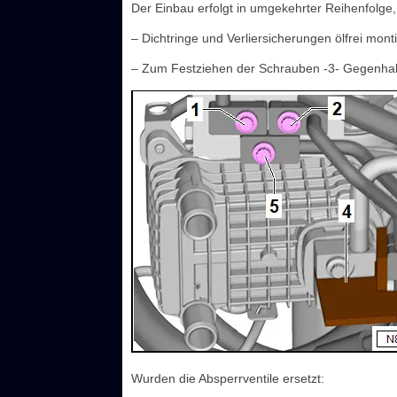
Der Einbau erfolgt in umgekehrter Reihenfolge
– Dichtringe und Verliersicherungen ölfrei mont
– Zum Festziehen der Schrauben -3- Gegenhalt
Wurden die Absperrventile ersetzt: