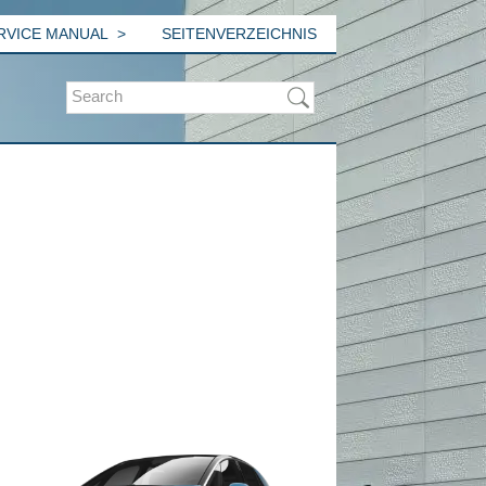
ERVICE MANUAL
SEITENVERZEICHNIS