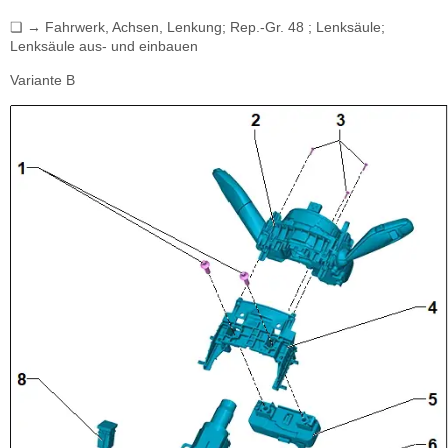
❏ → Fahrwerk, Achsen, Lenkung; Rep.-Gr. 48 ; Lenksäule;
Lenksäule aus- und einbauen
Variante B