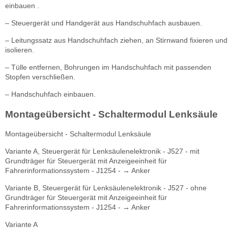
einbauen .
– Steuergerät und Handgerät aus Handschuhfach ausbauen.
– Leitungssatz aus Handschuhfach ziehen, an Stirnwand fixieren und
isolieren.
– Tülle entfernen, Bohrungen im Handschuhfach mit passenden
Stopfen verschließen.
– Handschuhfach einbauen.
Montageübersicht - Schaltermodul Lenksäule
Montageübersicht - Schaltermodul Lenksäule
Variante A, Steuergerät für Lenksäulenelektronik - J527 - mit
Grundträger für Steuergerät mit Anzeigeeinheit für
Fahrerinformationssystem - J1254 - → Anker
Variante B, Steuergerät für Lenksäulenelektronik - J527 - ohne
Grundträger für Steuergerät mit Anzeigeeinheit für
Fahrerinformationssystem - J1254 - → Anker
Variante A