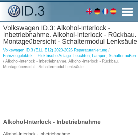
Volkswagen ID.3: Alkohol-Interlock -
Inbetriebnahme. Alkohol-Interlock - Rückbau.
Montageübersicht - Schaltermodul Lenksäule
Volkswagen ID.3 (E11, E12) 2020-2026 Reparaturanleitung
/
Fahrzeugelektrik :: Elektrische Anlage. Leuchten, Lampen, Schalter-außen
/ Alkohol-Interlock - Inbetriebnahme. Alkohol-Interlock - Rückbau.
Montageübersicht - Schaltermodul Lenksäule
Alkohol-Interlock - Inbetriebnahme
Alkohol-Interlock - Inbetriebnahme