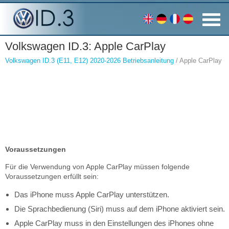
Volkswagen ID.3: Apple CarPlay
Volkswagen ID.3 (E11, E12) 2020-2026 Betriebsanleitung
/ Apple CarPlay
Voraussetzungen
Für die Verwendung von Apple CarPlay müssen folgende
Voraussetzungen erfüllt sein:
Das iPhone muss Apple CarPlay unterstützen.
Die Sprachbedienung (Siri) muss auf dem iPhone aktiviert sein.
Apple CarPlay muss in den Einstellungen des iPhones ohne