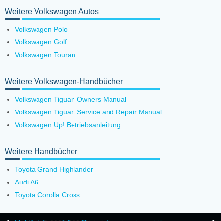
Weitere Volkswagen Autos
Volkswagen Polo
Volkswagen Golf
Volkswagen Touran
Weitere Volkswagen-Handbücher
Volkswagen Tiguan Owners Manual
Volkswagen Tiguan Service and Repair Manual
Volkswagen Up! Betriebsanleitung
Weitere Handbücher
Toyota Grand Highlander
Audi A6
Toyota Corolla Cross