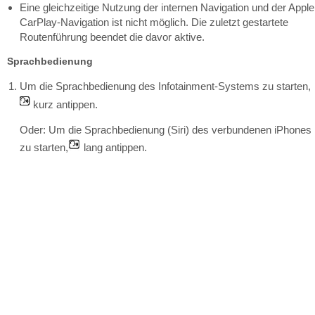
Eine gleichzeitige Nutzung der internen Navigation und der Apple
CarPlay-Navigation ist nicht möglich. Die zuletzt gestartete
Routenführung beendet die davor aktive.
Sprachbedienung
Um die Sprachbedienung des Infotainment-Systems zu starten,
kurz antippen.
Oder: Um die Sprachbedienung (Siri) des verbundenen iPhones
zu starten,
lang antippen.