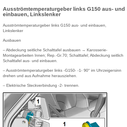
Ausströmtemperaturgeber links G150 aus- und
einbauen, Linkslenker
Ausströmtemperaturgeber links G150 aus- und einbauen,
Linkslenker
Ausbauen
– Abdeckung seitliche Schalttafel ausbauen → Karosserie-
Montagearbeiten Innen; Rep.-Gr.70; Schalttafel; Abdeckung seitlich
Schalttafel aus- und einbauen.
– Ausströmtemperaturgeber links -G150- -1- 90° im Uhrzeigersinn
drehen und aus Aufnahme herausziehen.
– Elektrische Steckverbindung -2- trennen.