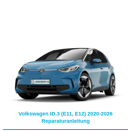
Volkswagen ID.3 (E11, E12) 2020-2026
Reparaturanleitung