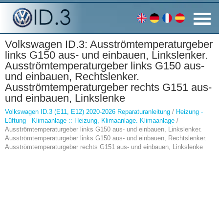
Volkswagen ID.3: Ausströmtemperaturgeber
links G150 aus- und einbauen, Linkslenker.
Ausströmtemperaturgeber links G150 aus-
und einbauen, Rechtslenker.
Ausströmtemperaturgeber rechts G151 aus-
und einbauen, Linkslenke
Volkswagen ID.3 (E11, E12) 2020-2026 Reparaturanleitung
/
Heizung -
Lüftung - Klimaanlage :: Heizung, Klimaanlage. Klimaanlage
/
Ausströmtemperaturgeber links G150 aus- und einbauen, Linkslenker.
Ausströmtemperaturgeber links G150 aus- und einbauen, Rechtslenker.
Ausströmtemperaturgeber rechts G151 aus- und einbauen, Linkslenke