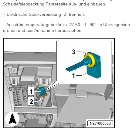
Schalttafelabdeckung Fahrerseite aus- und einbauen.
– Elektrische Steckverbindung -2- trennen.
– Ausströmtemperaturgeber links -G150- -1- 90° im Uhrzeigersinn
drehen und aus Aufnahme herausziehen.