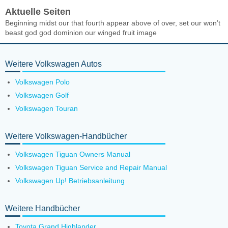
Aktuelle Seiten
Beginning midst our that fourth appear above of over, set our won’t
beast god god dominion our winged fruit image
Weitere Volkswagen Autos
Volkswagen Polo
Volkswagen Golf
Volkswagen Touran
Weitere Volkswagen-Handbücher
Volkswagen Tiguan Owners Manual
Volkswagen Tiguan Service and Repair Manual
Volkswagen Up! Betriebsanleitung
Weitere Handbücher
Toyota Grand Highlander