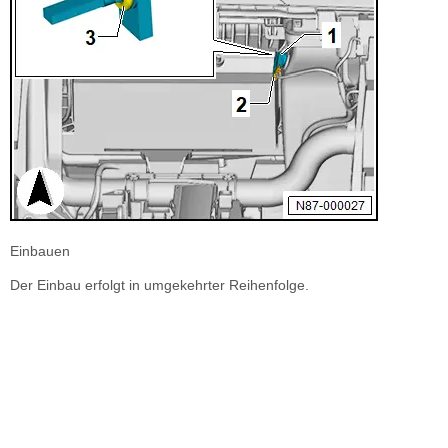
Einbauen
Der Einbau erfolgt in umgekehrter Reihenfolge.