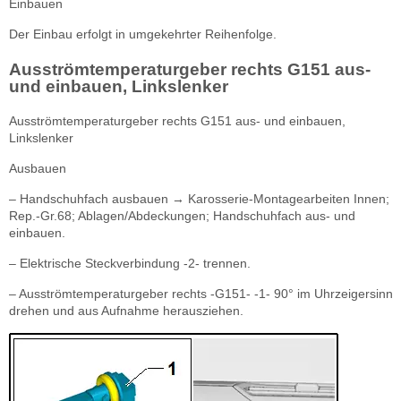
Einbauen
Der Einbau erfolgt in umgekehrter Reihenfolge.
Ausströmtemperaturgeber rechts G151 aus-
und einbauen, Linkslenker
Ausströmtemperaturgeber rechts G151 aus- und einbauen,
Linkslenker
Ausbauen
– Handschuhfach ausbauen → Karosserie-Montagearbeiten Innen;
Rep.-Gr.68; Ablagen/Abdeckungen; Handschuhfach aus- und
einbauen.
– Elektrische Steckverbindung -2- trennen.
– Ausströmtemperaturgeber rechts -G151- -1- 90° im Uhrzeigersinn
drehen und aus Aufnahme herausziehen.