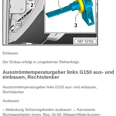
Einbauen
Der Einbau erfolgt in umgekehrter Reihenfolge.
Ausströmtemperaturgeber links G150 aus- und
einbauen, Rechtslenker
Ausströmtemperaturgeber links G150 aus- und einbauen,
Rechtslenker
Ausbauen
– Abdeckung Sicherungskasten ausbauen → Karosserie-
Montagearbeiten Innen; Rep.-Gr.68; Ablagen/Abdeckungen;