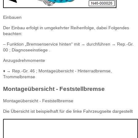
Einbauen
Der Einbau erfolgt in umgekehrter Reihenfolge, dabei Folgendes
beachten:
– Funktion „Bremsenservice hinten“ mit → durchführen → Rep.-Gr.
00 ; Diagnoseeinstiege .
Anzugsdrehmomente
♦ → Rep.-Gr. 46 ; Montageübersicht - Hinterradbremse,
Trommelbremse
Montageübersicht - Feststellbremse
Montageübersicht - Feststellbremse
Die Übersicht ist beispielhaft für die linke Fahrzeugseite dargestellt