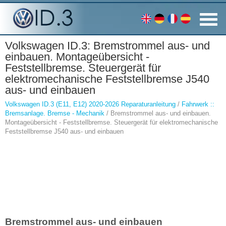
Volkswagen ID.3: Bremstrommel aus- und
einbauen. Montageübersicht -
Feststellbremse. Steuergerät für
elektromechanische Feststellbremse J540
aus- und einbauen
Volkswagen ID.3 (E11, E12) 2020-2026 Reparaturanleitung
/
Fahrwerk ::
Bremsanlage. Bremse - Mechanik
/ Bremstrommel aus- und einbauen.
Montageübersicht - Feststellbremse. Steuergerät für elektromechanische
Feststellbremse J540 aus- und einbauen
Bremstrommel aus- und einbauen