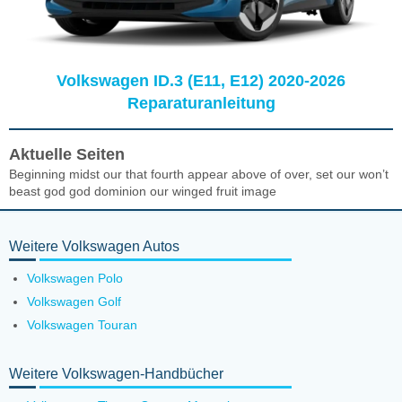
Volkswagen ID.3 (E11, E12) 2020-2026
Reparaturanleitung
Aktuelle Seiten
Beginning midst our that fourth appear above of over, set our won’t
beast god god dominion our winged fruit image
Weitere Volkswagen Autos
Volkswagen Polo
Volkswagen Golf
Volkswagen Touran
Weitere Volkswagen-Handbücher