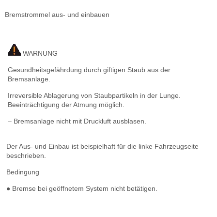
Bremstrommel aus- und einbauen
WARNUNG
Gesundheitsgefährdung durch giftigen Staub aus der
Bremsanlage.
Irreversible Ablagerung von Staubpartikeln in der Lunge.
Beeinträchtigung der Atmung möglich.
– Bremsanlage nicht mit Druckluft ausblasen.
Der Aus- und Einbau ist beispielhaft für die linke Fahrzeugseite
beschrieben.
Bedingung
● Bremse bei geöffnetem System nicht betätigen.