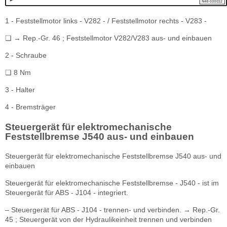
1 - Feststellmotor links - V282 - / Feststellmotor rechts - V283 -
❏ → Rep.-Gr. 46 ; Feststellmotor V282/V283 aus- und einbauen
2 - Schraube
❏ 8 Nm
3 - Halter
4 - Bremsträger
Steuergerät für elektromechanische
Feststellbremse J540 aus- und einbauen
Steuergerät für elektromechanische Feststellbremse J540 aus- und
einbauen
Steuergerät für elektromechanische Feststellbremse - J540 - ist im
Steuergerät für ABS - J104 - integriert.
– Steuergerät für ABS - J104 - trennen- und verbinden. → Rep.-Gr.
45 ; Steuergerät von der Hydraulikeinheit trennen und verbinden