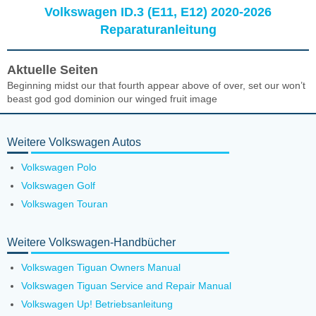
Volkswagen ID.3 (E11, E12) 2020-2026
Reparaturanleitung
Aktuelle Seiten
Beginning midst our that fourth appear above of over, set our won’t
beast god god dominion our winged fruit image
Weitere Volkswagen Autos
Volkswagen Polo
Volkswagen Golf
Volkswagen Touran
Weitere Volkswagen-Handbücher
Volkswagen Tiguan Owners Manual
Volkswagen Tiguan Service and Repair Manual
Volkswagen Up! Betriebsanleitung