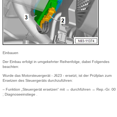
Einbauen
Der Einbau erfolgt in umgekehrter Reihenfolge, dabei Folgendes
beachten:
Wurde das Motorsteuergerät - J623 - ersetzt, ist der Prüfplan zum
Ersetzen des Steuergeräts durchzuführen:
– Funktion „Steuergerät ersetzen“ mit → durchführen → Rep.-Gr. 00
; Diagnoseeinstiege .