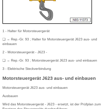
1 - Halter für Motorsteuergerät
❏ → Rep.-Gr. 93 ; Halter für Motorsteuergerät J623 aus- und
einbauen
2 - Motorsteuergerät - J623 -
❏ → Rep.-Gr. 93 ; Motorsteuergerät J623 aus- und einbauen
3 - Elektrische Steckverbindung
Motorsteuergerät J623 aus- und einbauen
Motorsteuergerät J623 aus- und einbauen
Ausbauen
Wird das Motorsteuergerät - J623 - ersetzt, ist der Prüfplan zum
Ersetzen des Steuergeräts durchzuführen: