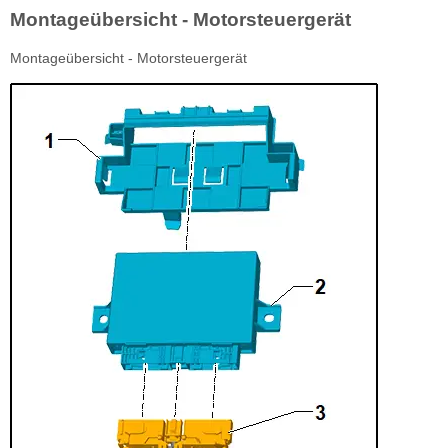
Montageübersicht - Motorsteuergerät
Montageübersicht - Motorsteuergerät