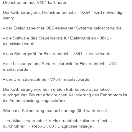
Drehstromantrieb VX54 kalibrieren
Die Kalibrierung des Drehstromantriebs - VX54 - wird notwendig,
wenn:
♦ der Ereignisspeicher OBD-relevanter Systeme gelöscht wurde.
♦ die Software des Steuergeräts für Elektroantrieb - J841 -
aktualisiert wurde.
♦ das Steuergerät für Elektroantrieb - J841 - ersetzt wurde.
♦ die Leistungs- und Steuerelektronik für Elektroantrieb - JX1 -
ersetzt wurde.
♦ der Drehstromantrieb - VX54 - ersetzt wurde.
Die Kalibrierung wird beim ersten Fahrbetrieb automatisch
durchgeführt. Bis zur erfolgreichen Kalibrierung des Fahrmotors ist
die Antriebsleistung eingeschränkt.
Wenn die Kalibrierung manuell durchgeführt werden soll:
– Funktion „Fahrmotor für Elektroantrieb kalibrieren“ mit →
durchführen → Rep.-Gr. 00 ; Diagnoseeinstiege .