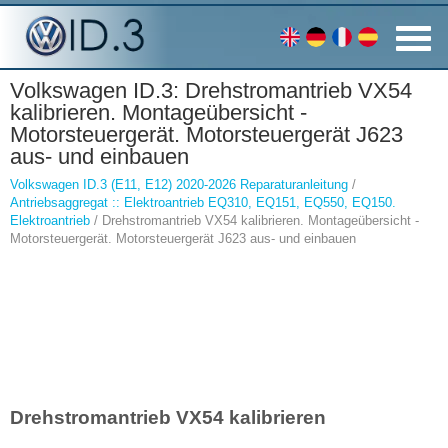
Volkswagen ID.3: Drehstromantrieb VX54
kalibrieren. Montageübersicht -
Motorsteuergerät. Motorsteuergerät J623
aus- und einbauen
Volkswagen ID.3 (E11, E12) 2020-2026 Reparaturanleitung
/
Antriebsaggregat :: Elektroantrieb EQ310, EQ151, EQ550, EQ150.
Elektroantrieb
/ Drehstromantrieb VX54 kalibrieren. Montageübersicht -
Motorsteuergerät. Motorsteuergerät J623 aus- und einbauen
Drehstromantrieb VX54 kalibrieren