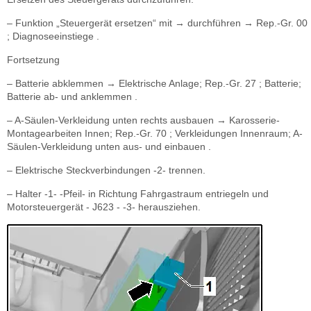
– Funktion „Steuergerät ersetzen“ mit → durchführen → Rep.-Gr. 00
; Diagnoseeinstiege .
Fortsetzung
– Batterie abklemmen → Elektrische Anlage; Rep.-Gr. 27 ; Batterie;
Batterie ab- und anklemmen .
– A-Säulen-Verkleidung unten rechts ausbauen → Karosserie-
Montagearbeiten Innen; Rep.-Gr. 70 ; Verkleidungen Innenraum; A-
Säulen-Verkleidung unten aus- und einbauen .
– Elektrische Steckverbindungen -2- trennen.
– Halter -1- -Pfeil- in Richtung Fahrgastraum entriegeln und
Motorsteuergerät - J623 - -3- herausziehen.