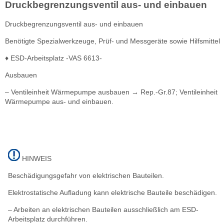
Druckbegrenzungsventil aus- und einbauen
Druckbegrenzungsventil aus- und einbauen
Benötigte Spezialwerkzeuge, Prüf- und Messgeräte sowie Hilfsmittel
♦ ESD-Arbeitsplatz -VAS 6613-
Ausbauen
– Ventileinheit Wärmepumpe ausbauen → Rep.-Gr.87; Ventileinheit
Wärmepumpe aus- und einbauen.
HINWEIS
Beschädigungsgefahr von elektrischen Bauteilen.
Elektrostatische Aufladung kann elektrische Bauteile beschädigen.
– Arbeiten an elektrischen Bauteilen ausschließlich am ESD-
Arbeitsplatz durchführen.