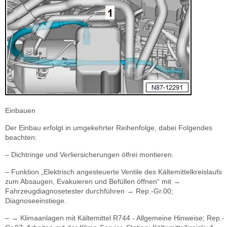
Einbauen
Der Einbau erfolgt in umgekehrter Reihenfolge, dabei Folgendes
beachten:
– Dichtringe und Verliersicherungen ölfrei montieren.
– Funktion „Elektrisch angesteuerte Ventile des Kältemittelkreislaufs
zum Absaugen, Evakuieren und Befüllen öffnen“ mit →
Fahrzeugdiagnosetester durchführen → Rep.-Gr.00;
Diagnoseeinstiege.
– → Klimaanlagen mit Kältemittel R744 - Allgemeine Hinweise; Rep.-