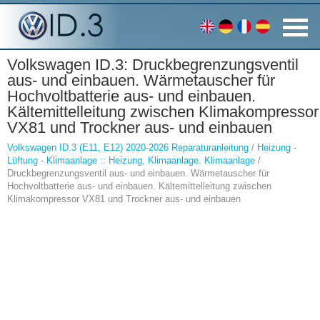
Volkswagen ID.3: Druckbegrenzungsventil
aus- und einbauen. Wärmetauscher für
Hochvoltbatterie aus- und einbauen.
Kältemittelleitung zwischen Klimakompressor
VX81 und Trockner aus- und einbauen
Volkswagen ID.3 (E11, E12) 2020-2026 Reparaturanleitung
/
Heizung -
Lüftung - Klimaanlage :: Heizung, Klimaanlage. Klimaanlage
/
Druckbegrenzungsventil aus- und einbauen. Wärmetauscher für
Hochvoltbatterie aus- und einbauen. Kältemittelleitung zwischen
Klimakompressor VX81 und Trockner aus- und einbauen