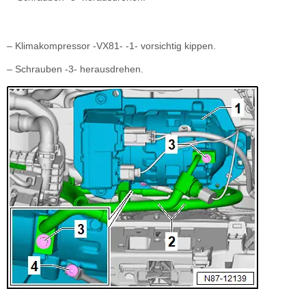
– Klimakompressor -VX81- -1- vorsichtig kippen.
– Schrauben -3- herausdrehen.