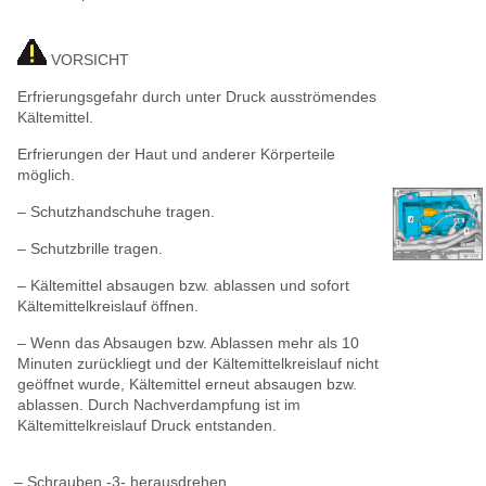
VORSICHT
Erfrierungsgefahr durch unter Druck ausströmendes
Kältemittel.
Erfrierungen der Haut und anderer Körperteile
möglich.
– Schutzhandschuhe tragen.
– Schutzbrille tragen.
– Kältemittel absaugen bzw. ablassen und sofort
Kältemittelkreislauf öffnen.
– Wenn das Absaugen bzw. Ablassen mehr als 10
Minuten zurückliegt und der Kältemittelkreislauf nicht
geöffnet wurde, Kältemittel erneut absaugen bzw.
ablassen. Durch Nachverdampfung ist im
Kältemittelkreislauf Druck entstanden.
– Schrauben -3- herausdrehen.