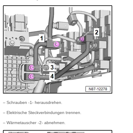
– Schrauben -1- herausdrehen.
– Elektrische Steckverbindungen trennen.
– Wärmetauscher -2- abnehmen.