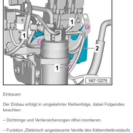
Einbauen
Der Einbau erfolgt in umgekehrter Reihenfolge, dabei Folgendes
beachten:
– Dichtringe und Verliersicherungen ölfrei montieren.
– Funktion „Elektrisch angesteuerte Ventile des Kältemittelkreislaufs