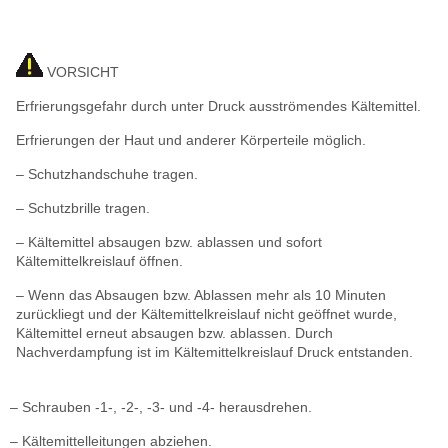
VORSICHT
Erfrierungsgefahr durch unter Druck ausströmendes Kältemittel.
Erfrierungen der Haut und anderer Körperteile möglich.
– Schutzhandschuhe tragen.
– Schutzbrille tragen.
– Kältemittel absaugen bzw. ablassen und sofort
Kältemittelkreislauf öffnen.
– Wenn das Absaugen bzw. Ablassen mehr als 10 Minuten
zurückliegt und der Kältemittelkreislauf nicht geöffnet wurde,
Kältemittel erneut absaugen bzw. ablassen. Durch
Nachverdampfung ist im Kältemittelkreislauf Druck entstanden.
– Schrauben -1-, -2-, -3- und -4- herausdrehen.
– Kältemittelleitungen abziehen.