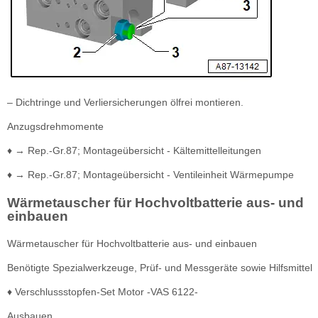
– Dichtringe und Verliersicherungen ölfrei montieren.
Anzugsdrehmomente
♦ → Rep.-Gr.87; Montageübersicht - Kältemittelleitungen
♦ → Rep.-Gr.87; Montageübersicht - Ventileinheit Wärmepumpe
Wärmetauscher für Hochvoltbatterie aus- und
einbauen
Wärmetauscher für Hochvoltbatterie aus- und einbauen
Benötigte Spezialwerkzeuge, Prüf- und Messgeräte sowie Hilfsmittel
♦ Verschlussstopfen-Set Motor -VAS 6122-
Ausbauen