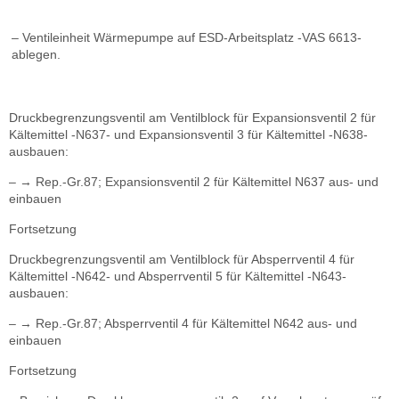
– Ventileinheit Wärmepumpe auf ESD-Arbeitsplatz -VAS 6613-
ablegen.
Druckbegrenzungsventil am Ventilblock für Expansionsventil 2 für
Kältemittel -N637- und Expansionsventil 3 für Kältemittel -N638-
ausbauen:
– → Rep.-Gr.87; Expansionsventil 2 für Kältemittel N637 aus- und
einbauen
Fortsetzung
Druckbegrenzungsventil am Ventilblock für Absperrventil 4 für
Kältemittel -N642- und Absperrventil 5 für Kältemittel -N643-
ausbauen:
– → Rep.-Gr.87; Absperrventil 4 für Kältemittel N642 aus- und
einbauen
Fortsetzung