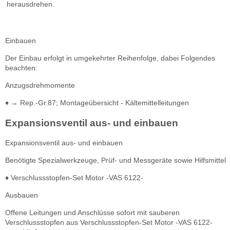
herausdrehen.
Einbauen
Der Einbau erfolgt in umgekehrter Reihenfolge, dabei Folgendes
beachten:
Anzugsdrehmomente
♦ → Rep.-Gr.87; Montageübersicht - Kältemittelleitungen
Expansionsventil aus- und einbauen
Expansionsventil aus- und einbauen
Benötigte Spezialwerkzeuge, Prüf- und Messgeräte sowie Hilfsmittel
♦ Verschlussstopfen-Set Motor -VAS 6122-
Ausbauen
Offene Leitungen und Anschlüsse sofort mit sauberen
Verschlussstopfen aus Verschlussstopfen-Set Motor -VAS 6122-