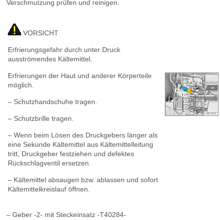
Verschmutzung prüfen und reinigen.
VORSICHT
Erfrierungsgefahr durch unter Druck
ausströmendes Kältemittel.
Erfrierungen der Haut und anderer Körperteile
möglich.
– Schutzhandschuhe tragen.
– Schutzbrille tragen.
– Wenn beim Lösen des Druckgebers länger als
eine Sekunde Kältemittel aus Kältemittelleitung
tritt, Druckgeber festziehen und defektes
Rückschlagventil ersetzen.
– Kältemittel absaugen bzw. ablassen und sofort
Kältemittelkreislauf öffnen.
– Geber -2- mit Steckeinsatz -T40284-