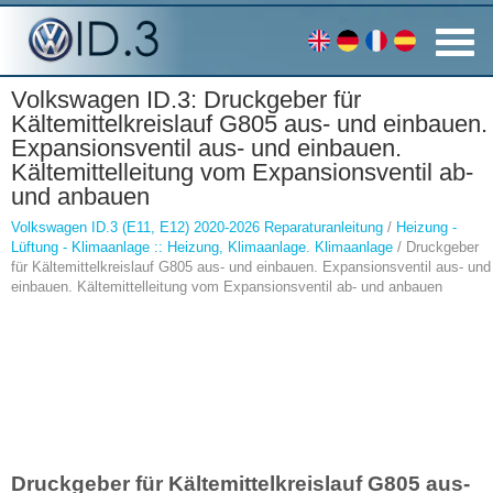
Volkswagen ID.3: Druckgeber für
Kältemittelkreislauf G805 aus- und einbauen.
Expansionsventil aus- und einbauen.
Kältemittelleitung vom Expansionsventil ab-
und anbauen
Volkswagen ID.3 (E11, E12) 2020-2026 Reparaturanleitung
/
Heizung -
Lüftung - Klimaanlage :: Heizung, Klimaanlage. Klimaanlage
/ Druckgeber
für Kältemittelkreislauf G805 aus- und einbauen. Expansionsventil aus- und
einbauen. Kältemittelleitung vom Expansionsventil ab- und anbauen
Druckgeber für Kältemittelkreislauf G805 aus-