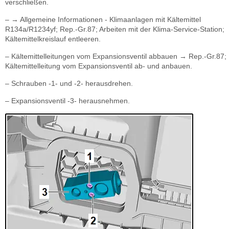
verschließen.
– → Allgemeine Informationen - Klimaanlagen mit Kältemittel
R134a/R1234yf; Rep.-Gr.87; Arbeiten mit der Klima-Service-Station;
Kältemittelkreislauf entleeren.
– Kältemittelleitungen vom Expansionsventil abbauen → Rep.-Gr.87;
Kältemittelleitung vom Expansionsventil ab- und anbauen.
– Schrauben -1- und -2- herausdrehen.
– Expansionsventil -3- herausnehmen.