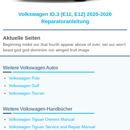
Volkswagen ID.3 (E11, E12) 2020-2026
Reparaturanleitung
Aktuelle Seiten
Beginning midst our that fourth appear above of over, set our won’t
beast god god dominion our winged fruit image
Weitere Volkswagen Autos
Volkswagen Polo
Volkswagen Golf
Volkswagen Touran
Weitere Volkswagen-Handbücher
Volkswagen Tiguan Owners Manual
Volkswagen Tiguan Service and Repair Manual