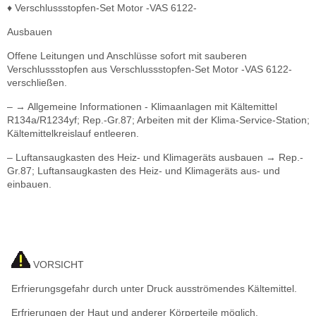
♦ Verschlussstopfen-Set Motor -VAS 6122-
Ausbauen
Offene Leitungen und Anschlüsse sofort mit sauberen
Verschlussstopfen aus Verschlussstopfen-Set Motor -VAS 6122-
verschließen.
– → Allgemeine Informationen - Klimaanlagen mit Kältemittel
R134a/R1234yf; Rep.-Gr.87; Arbeiten mit der Klima-Service-Station;
Kältemittelkreislauf entleeren.
– Luftansaugkasten des Heiz- und Klimageräts ausbauen → Rep.-
Gr.87; Luftansaugkasten des Heiz- und Klimageräts aus- und
einbauen.
VORSICHT
Erfrierungsgefahr durch unter Druck ausströmendes Kältemittel.
Erfrierungen der Haut und anderer Körperteile möglich.