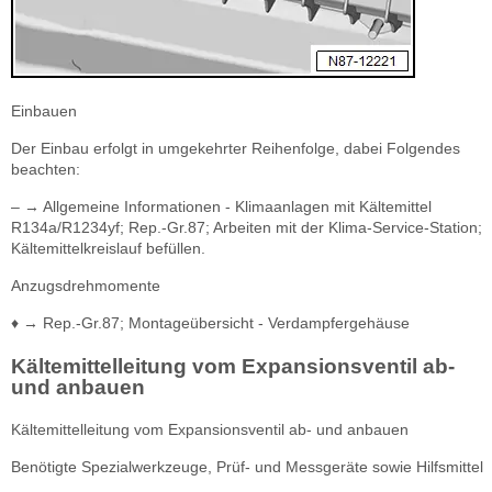
Einbauen
Der Einbau erfolgt in umgekehrter Reihenfolge, dabei Folgendes
beachten:
– → Allgemeine Informationen - Klimaanlagen mit Kältemittel
R134a/R1234yf; Rep.-Gr.87; Arbeiten mit der Klima-Service-Station;
Kältemittelkreislauf befüllen.
Anzugsdrehmomente
♦ → Rep.-Gr.87; Montageübersicht - Verdampfergehäuse
Kältemittelleitung vom Expansionsventil ab-
und anbauen
Kältemittelleitung vom Expansionsventil ab- und anbauen
Benötigte Spezialwerkzeuge, Prüf- und Messgeräte sowie Hilfsmittel