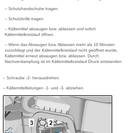
– Schutzhandschuhe tragen.
– Schutzbrille tragen.
– Kältemittel absaugen bzw. ablassen und sofort
Kältemittelkreislauf öffnen.
– Wenn das Absaugen bzw. Ablassen mehr als 10 Minuten
zurückliegt und der Kältemittelkreislauf nicht geöffnet wurde,
Kältemittel erneut absaugen bzw. ablassen. Durch
Nachverdampfung ist im Kältemittelkreislauf Druck entstanden.
– Schraube -2- herausdrehen.
– Kältemittelleitungen -1- und -3- abziehen.