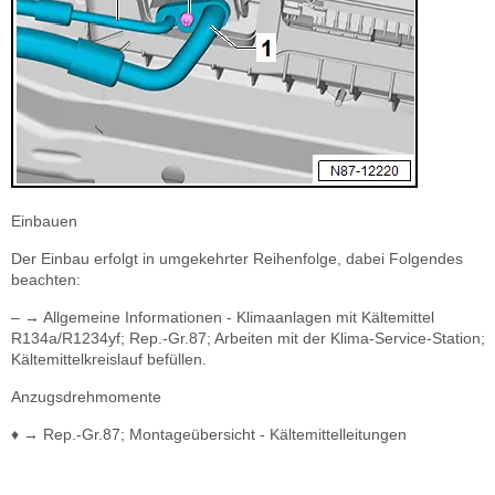
Einbauen
Der Einbau erfolgt in umgekehrter Reihenfolge, dabei Folgendes
beachten:
– → Allgemeine Informationen - Klimaanlagen mit Kältemittel
R134a/R1234yf; Rep.-Gr.87; Arbeiten mit der Klima-Service-Station;
Kältemittelkreislauf befüllen.
Anzugsdrehmomente
♦ → Rep.-Gr.87; Montageübersicht - Kältemittelleitungen