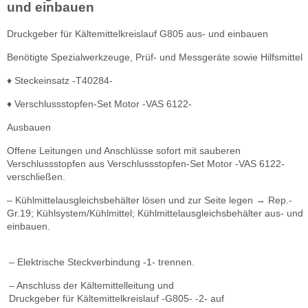
und einbauen
Druckgeber für Kältemittelkreislauf G805 aus- und einbauen
Benötigte Spezialwerkzeuge, Prüf- und Messgeräte sowie Hilfsmittel
♦ Steckeinsatz -T40284-
♦ Verschlussstopfen-Set Motor -VAS 6122-
Ausbauen
Offene Leitungen und Anschlüsse sofort mit sauberen
Verschlussstopfen aus Verschlussstopfen-Set Motor -VAS 6122-
verschließen.
– Kühlmittelausgleichsbehälter lösen und zur Seite legen → Rep.-
Gr.19; Kühlsystem/Kühlmittel; Kühlmittelausgleichsbehälter aus- und
einbauen.
– Elektrische Steckverbindung -1- trennen.
– Anschluss der Kältemittelleitung und
Druckgeber für Kältemittelkreislauf -G805- -2- auf