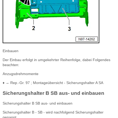
Einbauen
Der Einbau erfolgt in umgekehrter Reihenfolge, dabei Folgendes
beachten:
Anzugsdrehmomente
♦ → Rep.-Gr. 97 ; Montageübersicht - Sicherungshalter A SA
Sicherungshalter B SB aus- und einbauen
Sicherungshalter B SB aus- und einbauen
Sicherungshalter B - SB - wird nachfolgend Sicherungshalter
genannt.