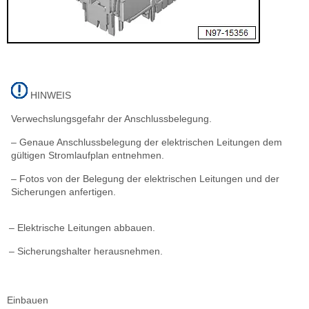
HINWEIS
Verwechslungsgefahr der Anschlussbelegung.
– Genaue Anschlussbelegung der elektrischen Leitungen dem
gültigen Stromlaufplan entnehmen.
– Fotos von der Belegung der elektrischen Leitungen und der
Sicherungen anfertigen.
– Elektrische Leitungen abbauen.
– Sicherungshalter herausnehmen.
Einbauen