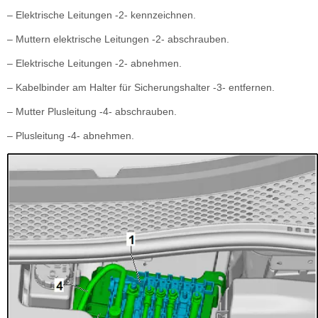
– Elektrische Leitungen -2- kennzeichnen.
– Muttern elektrische Leitungen -2- abschrauben.
– Elektrische Leitungen -2- abnehmen.
– Kabelbinder am Halter für Sicherungshalter -3- entfernen.
– Mutter Plusleitung -4- abschrauben.
– Plusleitung -4- abnehmen.