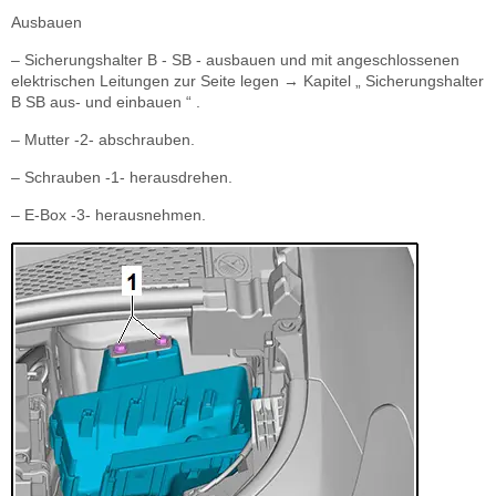
Ausbauen
– Sicherungshalter B - SB - ausbauen und mit angeschlossenen
elektrischen Leitungen zur Seite legen → Kapitel „ Sicherungshalter
B SB aus- und einbauen “ .
– Mutter -2- abschrauben.
– Schrauben -1- herausdrehen.
– E-Box -3- herausnehmen.