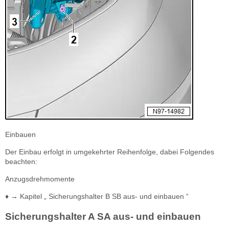
Einbauen
Der Einbau erfolgt in umgekehrter Reihenfolge, dabei Folgendes
beachten:
Anzugsdrehmomente
♦ → Kapitel „ Sicherungshalter B SB aus- und einbauen “
Sicherungshalter A SA aus- und einbauen