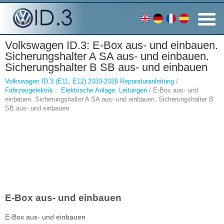
Volkswagen ID.3: E-Box aus- und einbauen.
Sicherungshalter A SA aus- und einbauen.
Sicherungshalter B SB aus- und einbauen
Volkswagen ID.3 (E11, E12) 2020-2026 Reparaturanleitung
/
Fahrzeugelektrik :: Elektrische Anlage. Leitungen
/ E-Box aus- und
einbauen. Sicherungshalter A SA aus- und einbauen. Sicherungshalter B
SB aus- und einbauen
E-Box aus- und einbauen
E-Box aus- und einbauen