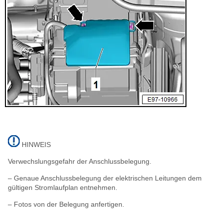
HINWEIS
Verwechslungsgefahr der Anschlussbelegung.
– Genaue Anschlussbelegung der elektrischen Leitungen dem
gültigen Stromlaufplan entnehmen.
– Fotos von der Belegung anfertigen.