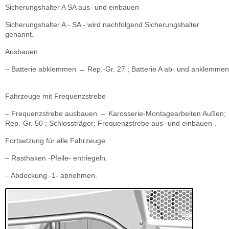
Sicherungshalter A SA aus- und einbauen
Sicherungshalter A - SA - wird nachfolgend Sicherungshalter
genannt.
Ausbauen
– Batterie abklemmen → Rep.-Gr. 27 ; Batterie A ab- und anklemmen
.
Fahrzeuge mit Frequenzstrebe
– Frequenzstrebe ausbauen → Karosserie-Montagearbeiten Außen;
Rep.-Gr. 50 ; Schlossträger; Frequenzstrebe aus- und einbauen .
Fortsetzung für alle Fahrzeuge
– Rasthaken -Pfeile- entriegeln.
– Abdeckung -1- abnehmen.