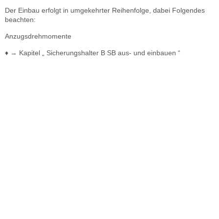
Der Einbau erfolgt in umgekehrter Reihenfolge, dabei Folgendes
beachten:
Anzugsdrehmomente
♦ → Kapitel „ Sicherungshalter B SB aus- und einbauen “