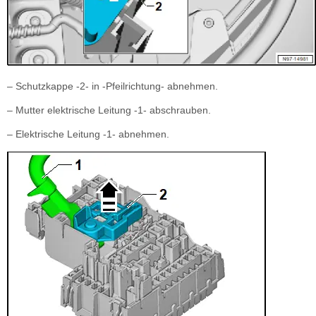
– Schutzkappe -2- in -Pfeilrichtung- abnehmen.
– Mutter elektrische Leitung -1- abschrauben.
– Elektrische Leitung -1- abnehmen.