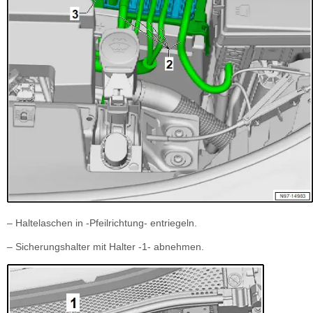
– Haltelaschen in -Pfeilrichtung- entriegeln.
– Sicherungshalter mit Halter -1- abnehmen.