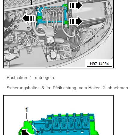
– Rasthaken -1- entriegeln.
– Sicherungshalter -3- in -Pfeilrichtung- vom Halter -2- abnehmen.