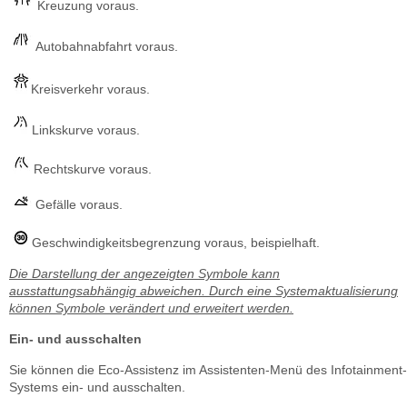
Kreuzung voraus.
Autobahnabfahrt voraus.
Kreisverkehr voraus.
Linkskurve voraus.
Rechtskurve voraus.
Gefälle voraus.
Geschwindigkeitsbegrenzung voraus, beispielhaft.
Die Darstellung der angezeigten Symbole kann
ausstattungsabhängig abweichen. Durch eine Systemaktualisierung
können Symbole verändert und erweitert werden.
Ein- und ausschalten
Sie können die Eco-Assistenz im Assistenten-Menü des Infotainment-
Systems ein- und ausschalten.