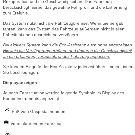
Rekuperation und die Geschwindigkeit an. Das Fahrzeug
berücksichtigt hierbei das gewählte Fahrprofil und die Entfernung
zum Ereignis.
Das System nutzt nicht die Fahrzeugbremse. Wenn Sie bergab
fahren, kann das System das Fahrzeug außerdem nicht in allen
Fahrsituationen ausreichend verzögern.
Bei aktivem System kann die Eco-Assistenz auch ohne angezeigten
Hinweis die Verzögerung erhöhen und dadurch die Geschwindigkeit
an ein erkanntes, vorausfahrendes Fahrzeug anpassen.
Sie können Eingriffe der Eco-Assistenz jederzeit überstimmen, indem
Sie beschleunigen.
Displayanzeigen
Je nach Fahrsituation werden folgende Symbole im Display des
Kombi-Instruments angezeigt:
Fuß vom Gaspedal nehmen.
Vorausfahrendes Fahrzeug.