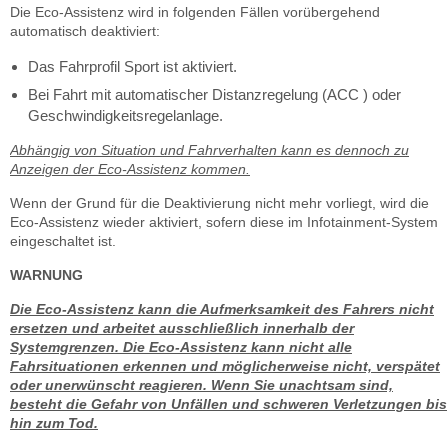
Die Eco-Assistenz wird in folgenden Fällen vorübergehend
automatisch deaktiviert:
Das Fahrprofil Sport ist aktiviert.
Bei Fahrt mit automatischer Distanzregelung (ACC ) oder
Geschwindigkeitsregelanlage.
Abhängig von Situation und Fahrverhalten kann es dennoch zu
Anzeigen der Eco-Assistenz kommen.
Wenn der Grund für die Deaktivierung nicht mehr vorliegt, wird die
Eco-Assistenz wieder aktiviert, sofern diese im Infotainment-System
eingeschaltet ist.
WARNUNG
Die Eco-Assistenz kann die Aufmerksamkeit des Fahrers nicht
ersetzen und arbeitet ausschließlich innerhalb der
Systemgrenzen. Die Eco-Assistenz kann nicht alle
Fahrsituationen erkennen und möglicherweise nicht, verspätet
oder unerwünscht reagieren. Wenn Sie unachtsam sind,
besteht die Gefahr von Unfällen und schweren Verletzungen bis
hin zum Tod.