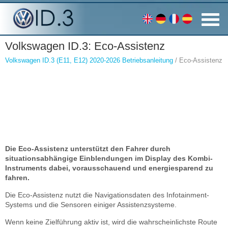
Volkswagen ID.3: Eco-Assistenz
Volkswagen ID.3 (E11, E12) 2020-2026 Betriebsanleitung
/ Eco-Assistenz
Die Eco-Assistenz unterstützt den Fahrer durch
situationsabhängige Einblendungen im Display des Kombi-
Instruments dabei, vorausschauend und energiesparend zu
fahren.
Die Eco-Assistenz nutzt die Navigationsdaten des Infotainment-
Systems und die Sensoren einiger Assistenzsysteme.
Wenn keine Zielführung aktiv ist, wird die wahrscheinlichste Route