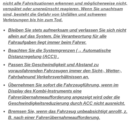
nicht alle Fahrsituationen erkennen und möglicherweise nicht,
verspätet oder unerwünscht reagieren. Wenn Sie unachtsam
sind, besteht die Gefahr von Unfällen und schweren
Verletzungen bis hin zum Tod.
Bleiben Sie stets aufmerksam und verlassen Sie sich nicht
allein auf das System. Die Verantwortung für alle
Fahraufgaben liegt immer beim Fahrer.
Beachten Sie die Systemgrenzen (→ Automatische
Distanzregelung (ACC)) .
Passen Sie Geschwindigkeit und Abstand zu
vorausfahrenden Fahrzeugen immer den Sicht-, Wetter-,
Fahrbahnund Verkehrsverhältnissen an.
Übernehmen Sie sofort die Fahrzeugführung, wenn im
Display des Kombi-Instruments eine
Fahrerübernahmeaufforderung angezeigt wird oder die
Geschwindigkeitsreduzierung durch ACC nicht ausreicht.
Bremsen Sie, wenn das Fahrzeug unbeabsichtigt anrollt, z.
B. nach einer Fahrerübernahmeaufforderung.