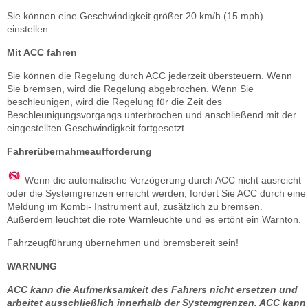
Sie können eine Geschwindigkeit größer 20 km/h (15 mph)
einstellen.
Mit ACC fahren
Sie können die Regelung durch ACC jederzeit übersteuern. Wenn
Sie bremsen, wird die Regelung abgebrochen. Wenn Sie
beschleunigen, wird die Regelung für die Zeit des
Beschleunigungsvorgangs unterbrochen und anschließend mit der
eingestellten Geschwindigkeit fortgesetzt.
Fahrerübernahmeaufforderung
Wenn die automatische Verzögerung durch ACC nicht ausreicht
oder die Systemgrenzen erreicht werden, fordert Sie ACC durch eine
Meldung im Kombi- Instrument auf, zusätzlich zu bremsen.
Außerdem leuchtet die rote Warnleuchte und es ertönt ein Warnton.
Fahrzeugführung übernehmen und bremsbereit sein!
WARNUNG
ACC kann die Aufmerksamkeit des Fahrers nicht ersetzen und
arbeitet ausschließlich innerhalb der Systemgrenzen. ACC kann