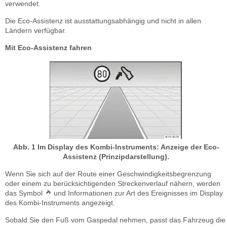
verwendet.
Die Eco-Assistenz ist ausstattungsabhängig und nicht in allen
Ländern verfügbar.
Mit Eco-Assistenz fahren
Abb. 1 Im Display des Kombi-Instruments: Anzeige der Eco-
Assistenz (Prinzipdarstellung).
Wenn Sie sich auf der Route einer Geschwindigkeitsbegrenzung
oder einem zu berücksichtigenden Streckenverlauf nähern, werden
das Symbol
und Informationen zur Art des Ereignisses im Display
des Kombi-Instruments angezeigt.
Sobald Sie den Fuß vom Gaspedal nehmen, passt das Fahrzeug die