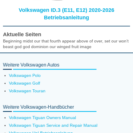
Volkswagen ID.3 (E11, E12) 2020-2026
Betriebsanleitung
Aktuelle Seiten
Beginning midst our that fourth appear above of over, set our won’t
beast god god dominion our winged fruit image
Weitere Volkswagen Autos
Volkswagen Polo
Volkswagen Golf
Volkswagen Touran
Weitere Volkswagen-Handbücher
Volkswagen Tiguan Owners Manual
Volkswagen Tiguan Service and Repair Manual