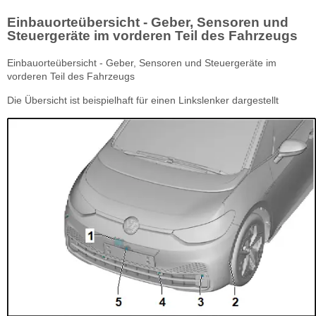
Einbauorteübersicht - Geber, Sensoren und
Steuergeräte im vorderen Teil des Fahrzeugs
Einbauorteübersicht - Geber, Sensoren und Steuergeräte im
vorderen Teil des Fahrzeugs
Die Übersicht ist beispielhaft für einen Linkslenker dargestellt