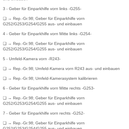
3 - Geber für Einparkhilfe vorn links -G255-
❏ → Rep.-Gr.98; Geber für Einparkhilfe vorn
G252/G253/G254/G255 aus- und einbauen
4 - Geber für Einparkhilfe vorn Mitte links -G254-
❏ → Rep.-Gr.98; Geber für Einparkhilfe vorn
G252/G253/G254/G255 aus- und einbauen
5 - Umfeld-Kamera vorn -R243-
❏ → Rep.-Gr.98; Umfeld-Kamera vorn R243 aus- und einbauen
❏ → Rep.-Gr.98; Umfeld-Kamerasystem kalibrieren
6 - Geber für Einparkhilfe vorn Mitte rechts -G253-
❏ → Rep.-Gr.98; Geber für Einparkhilfe vorn
G252/G253/G254/G255 aus- und einbauen
7 - Geber für Einparkhilfe vorn rechts -G252-
❏ → Rep.-Gr.98; Geber für Einparkhilfe vorn
G252/G253/G254/G255 aus- und einbauen