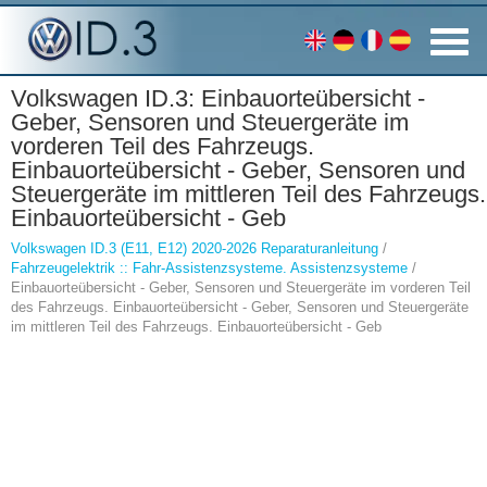
Volkswagen ID.3: Einbauorteübersicht -
Geber, Sensoren und Steuergeräte im
vorderen Teil des Fahrzeugs.
Einbauorteübersicht - Geber, Sensoren und
Steuergeräte im mittleren Teil des Fahrzeugs.
Einbauorteübersicht - Geb
Volkswagen ID.3 (E11, E12) 2020-2026 Reparaturanleitung
/
Fahrzeugelektrik :: Fahr-Assistenzsysteme. Assistenzsysteme
/
Einbauorteübersicht - Geber, Sensoren und Steuergeräte im vorderen Teil
des Fahrzeugs. Einbauorteübersicht - Geber, Sensoren und Steuergeräte
im mittleren Teil des Fahrzeugs. Einbauorteübersicht - Geb