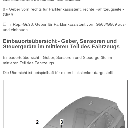
8 - Geber vorn rechts für Parklenkassistent, rechte Fahrzeugseite -
G569-
❏ → Rep.-Gr.98; Geber für Parklenkassistent vorn G568/G569 aus-
und einbauen
Einbauorteübersicht - Geber, Sensoren und
Steuergeräte im mittleren Teil des Fahrzeugs
Einbauorteübersicht - Geber, Sensoren und Steuergeräte im
mittleren Teil des Fahrzeugs
Die Übersicht ist beispielhaft für einen Linkslenker dargestellt