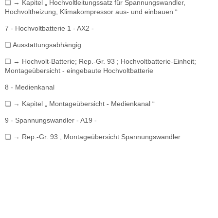
❏ → Kapitel „ Hochvoltleitungssatz für Spannungswandler,
Hochvoltheizung, Klimakompressor aus- und einbauen “
7 - Hochvoltbatterie 1 - AX2 -
❏ Ausstattungsabhängig
❏ → Hochvolt-Batterie; Rep.-Gr. 93 ; Hochvoltbatterie-Einheit;
Montageübersicht - eingebaute Hochvoltbatterie
8 - Medienkanal
❏ → Kapitel „ Montageübersicht - Medienkanal “
9 - Spannungswandler - A19 -
❏ → Rep.-Gr. 93 ; Montageübersicht Spannungswandler