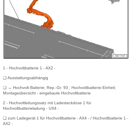
1 - Hochvoltbatterie 1 - AX2 -
❏ Ausstattungsabhängig
❏ → Hochvolt-Batterie; Rep.-Gr. 93 ; Hochvoltbatterie-Einheit;
Montageübersicht - eingebaute Hochvoltbatterie
2 - Hochvoltleitungssatz mit Ladesteckdose 1 für
Hochvoltbatterieladung - UX4 -
❏ zum Ladegerät 1 für Hochvoltbatterie - AX4 - / Hochvoltbatterie 1 -
AX2 -