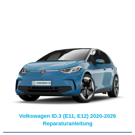
Volkswagen ID.3 (E11, E12) 2020-2026
Reparaturanleitung