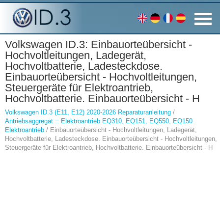
Volkswagen ID.3: Einbauorteübersicht -
Hochvoltleitungen, Ladegerät,
Hochvoltbatterie, Ladesteckdose.
Einbauorteübersicht - Hochvoltleitungen,
Steuergeräte für Elektroantrieb,
Hochvoltbatterie. Einbauorteübersicht - H
Volkswagen ID.3 (E11, E12) 2020-2026 Reparaturanleitung
/
Antriebsaggregat :: Elektroantrieb EQ310, EQ151, EQ550, EQ150.
Elektroantrieb
/ Einbauorteübersicht - Hochvoltleitungen, Ladegerät,
Hochvoltbatterie, Ladesteckdose. Einbauorteübersicht - Hochvoltleitungen,
Steuergeräte für Elektroantrieb, Hochvoltbatterie. Einbauorteübersicht - H