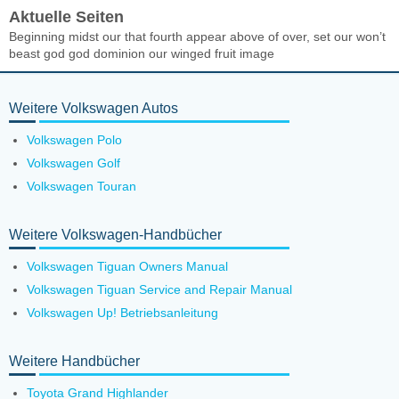
Aktuelle Seiten
Beginning midst our that fourth appear above of over, set our won’t
beast god god dominion our winged fruit image
Weitere Volkswagen Autos
Volkswagen Polo
Volkswagen Golf
Volkswagen Touran
Weitere Volkswagen-Handbücher
Volkswagen Tiguan Owners Manual
Volkswagen Tiguan Service and Repair Manual
Volkswagen Up! Betriebsanleitung
Weitere Handbücher
Toyota Grand Highlander