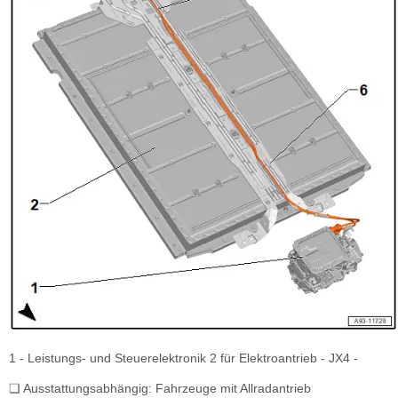
1 - Leistungs- und Steuerelektronik 2 für Elektroantrieb - JX4 -
❏ Ausstattungsabhängig: Fahrzeuge mit Allradantrieb