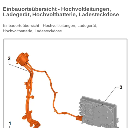
Einbauorteübersicht - Hochvoltleitungen,
Ladegerät, Hochvoltbatterie, Ladesteckdose
Einbauorteübersicht - Hochvoltleitungen, Ladegerät,
Hochvoltbatterie, Ladesteckdose