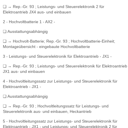
❏ → Rep.-Gr. 93 ; Leistungs- und Steuerelektronik 2 für
Elektroantrieb JX4 aus- und einbauen
2 - Hochvoltbatterie 1 - AX2 -
❏ Ausstattungsabhängig
❏ → Hochvolt-Batterie; Rep.-Gr. 93 ; Hochvoltbatterie-Einheit;
Montageübersicht - eingebaute Hochvoltbatterie
3 - Leistungs- und Steuerelektronik für Elektroantrieb - JX1 -
❏ → Rep.-Gr. 93 ; Leistungs- und Steuerelektronik für Elektroantrieb
JX1 aus- und einbauen
4 - Hochvoltleitungssatz zur Leistungs- und Steuerelektronik für
Elektroantrieb - JX1 -
❏ Ausstattungsabhängig
❏ → Rep.-Gr. 93 ; Hochvoltleitungssatz für Leistungs- und
Steuerelektronik aus- und einbauen, Heckantrieb
5 - Hochvoltleitungssatz zur Leistungs- und Steuerelektronik für
Elektroantrieb - JX1 - und Leistungs- und Steuerelektronik 2 für