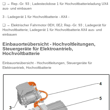
❏ → Rep.-Gr. 93 ; Ladesteckdose 1 für Hochvoltbatterieladung UX4
aus- und einbauen
3 - Ladegerät 1 für Hochvoltbatterie - AX4 -
❏ → Elektrischer Fahrmotor 0EH, 0EJ; Rep.-Gr. 93 ; Ladegerät für
Hochvoltbatterie; Ladegerät 1 für Hochvoltbatterie AX4 aus- und
einbauen
Einbauorteübersicht - Hochvoltleitungen,
Steuergeräte für Elektroantrieb,
Hochvoltbatterie
Einbauorteübersicht - Hochvoltleitungen, Steuergeräte für
Elektroantrieb, Hochvoltbatterie