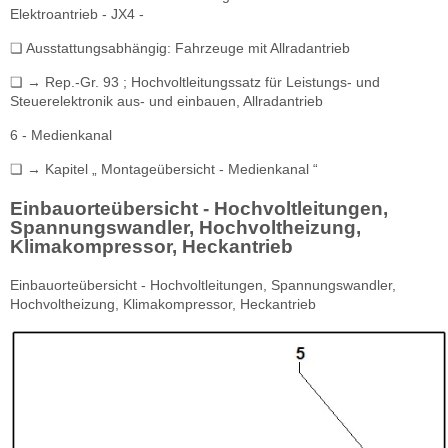
Elektroantrieb - JX4 -
❏ Ausstattungsabhängig: Fahrzeuge mit Allradantrieb
❏ → Rep.-Gr. 93 ; Hochvoltleitungssatz für Leistungs- und
Steuerelektronik aus- und einbauen, Allradantrieb
6 - Medienkanal
❏ → Kapitel „ Montageübersicht - Medienkanal “
Einbauorteübersicht - Hochvoltleitungen,
Spannungswandler, Hochvoltheizung,
Klimakompressor, Heckantrieb
Einbauorteübersicht - Hochvoltleitungen, Spannungswandler,
Hochvoltheizung, Klimakompressor, Heckantrieb