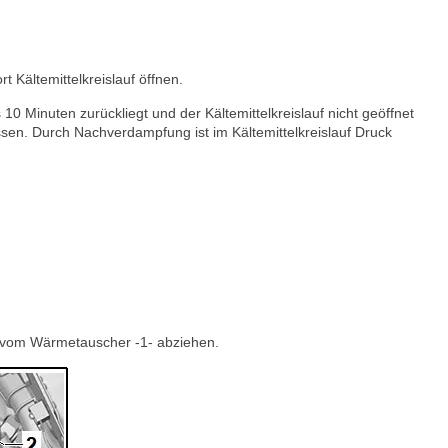
t Kältemittelkreislauf öffnen.
 Minuten zurückliegt und der Kältemittelkreislauf nicht geöffnet
sen. Durch Nachverdampfung ist im Kältemittelkreislauf Druck
 - vom Wärmetauscher -1- abziehen.