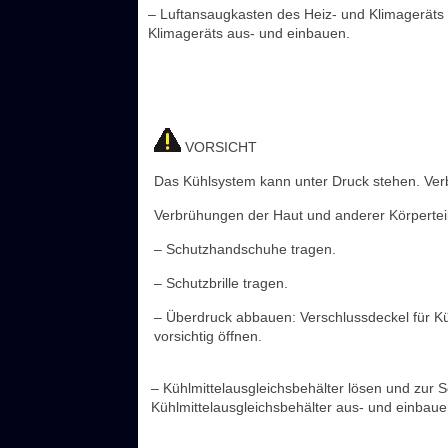
– Luftansaugkasten des Heiz- und Klimageräts
Klimageräts aus- und einbauen.
VORSICHT
Das Kühlsystem kann unter Druck stehen. Ver
Verbrühungen der Haut und anderer Körpertei
– Schutzhandschuhe tragen.
– Schutzbrille tragen.
– Überdruck abbauen: Verschlussdeckel für K
vorsichtig öffnen.
– Kühlmittelausgleichsbehälter lösen und zur 
Kühlmittelausgleichsbehälter aus- und einbaue