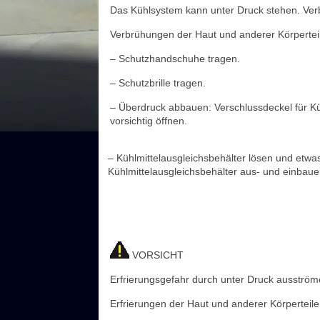
Das Kühlsystem kann unter Druck stehen. Ver
Verbrühungen der Haut und anderer Körpertei
– Schutzhandschuhe tragen.
– Schutzbrille tragen.
– Überdruck abbauen: Verschlussdeckel für K
vorsichtig öffnen.
– Kühlmittelausgleichsbehälter lösen und etwa
Kühlmittelausgleichsbehälter aus- und einbaue
VORSICHT
Erfrierungsgefahr durch unter Druck ausströme
Erfrierungen der Haut und anderer Körperteile