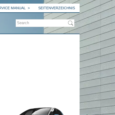
ERVICE MANUAL
SEITENVERZEICHNIS