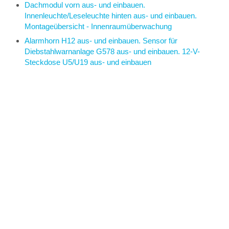
Dachmodul vorn aus- und einbauen.
Innenleuchte/Leseleuchte hinten aus- und einbauen.
Montageübersicht - Innenraumüberwachung
Alarmhorn H12 aus- und einbauen. Sensor für
Diebstahlwarnanlage G578 aus- und einbauen. 12-V-
Steckdose U5/U19 aus- und einbauen