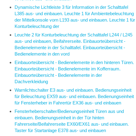
Dynamische Lichtleiste 3 für Information in der Schalttafel
L385 aus- und einbauen. Leuchte 1 für Ambientebeleuchtung
der Mittelkonsole vorn L193 aus- und einbauen. Leuchte 1 für
Konturbeleuchtung der
Leuchte 2 für Konturbeleuchtung der Schalttafel L244 / L245
aus- und einbauen, Beifahrerseite. Einbauorteübersicht -
Bedienelemente in der Schalttafel. Einbauorteübersicht -
Bedienelemente in den vord
Einbauorteübersicht - Bedienelemente in den hinteren Türen.
Einbauorteübersicht - Bedienelemente im Kofferraum.
Einbauorteübersicht - Bedienelemente in der
Dachverkleidung
Warnlichtschalter E3 aus- und einbauen. Bedienungseinheit
für Beleuchtung EX59 aus- und einbauen. Bedienungseinheit
für Fensterheber in Fahrertür EX36 aus- und einbauen
Fensterheberschalter/Bedienungseinheit Türen aus und
einbauen. Bedienungseinheit in der Tür hinten
Fahrerseite/Beifahrerseite EX60/EX61 aus- und einbauen.
Taster für Startanlage E378 aus- und einbauen