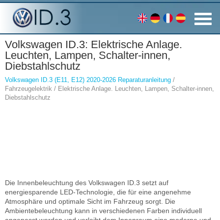
Volkswagen ID.3: Elektrische Anlage.
Leuchten, Lampen, Schalter-innen,
Diebstahlschutz
Volkswagen ID.3 (E11, E12) 2020-2026 Reparaturanleitung
/
Fahrzeugelektrik / Elektrische Anlage. Leuchten, Lampen, Schalter-innen,
Diebstahlschutz
Die Innenbeleuchtung des Volkswagen ID.3 setzt auf
energiesparende LED-Technologie, die für eine angenehme
Atmosphäre und optimale Sicht im Fahrzeug sorgt. Die
Ambientebeleuchtung kann in verschiedenen Farben individuell