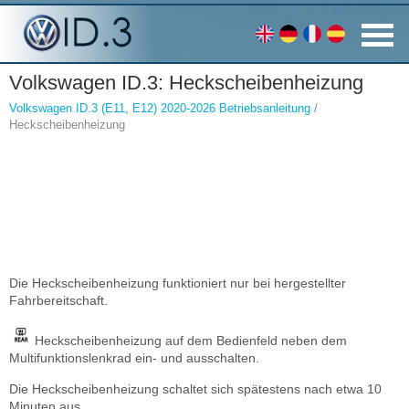
Volkswagen ID.3: Heckscheibenheizung
Volkswagen ID.3 (E11, E12) 2020-2026 Betriebsanleitung
/
Heckscheibenheizung
Die Heckscheibenheizung funktioniert nur bei hergestellter
Fahrbereitschaft.
Heckscheibenheizung auf dem Bedienfeld neben dem
Multifunktionslenkrad ein- und ausschalten.
Die Heckscheibenheizung schaltet sich spätestens nach etwa 10
Minuten aus.