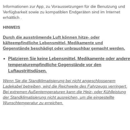
Informationen zur App, zu Voraussetzungen für die Benutzung und
Verfügbarkeit sowie zu kompatiblen Endgeräten sind im Internet
erhältlich .
HINWEIS
Durch die ausströmende Luft können hitze- oder
kälteempfindliche Lebensmittel, Medikamente und
Gegenstände beschädigt oder unbrauchbar gemacht werden.
Platzieren Sie keine Lebensmittel, Medikamente oder andere
temperaturempfindliche Gegenstände vor den
Luftaustrittsdüsen.
Wenn Sie die Standklimatisierung bei nicht angeschlossenem
Ladekabel betreiben, wird die Reichweite des Fahrzeugs verringert.
Bei extremen Außentemperaturen kann die Heiz- oder Kühlleistung
der Standklimatisierung nicht ausreichen, um die eingestellte
Wunschtemperatur zu erreichen.