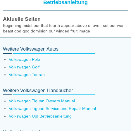
Betriebsanleitung
Aktuelle Seiten
Beginning midst our that fourth appear above of over, set our won’t
beast god god dominion our winged fruit image
Weitere Volkswagen Autos
Volkswagen Polo
Volkswagen Golf
Volkswagen Touran
Weitere Volkswagen-Handbücher
Volkswagen Tiguan Owners Manual
Volkswagen Tiguan Service and Repair Manual
Volkswagen Up! Betriebsanleitung