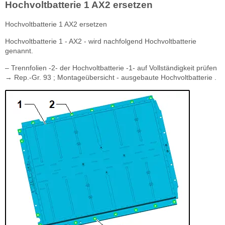
Hochvoltbatterie 1 AX2 ersetzen
Hochvoltbatterie 1 AX2 ersetzen
Hochvoltbatterie 1 - AX2 - wird nachfolgend Hochvoltbatterie
genannt.
– Trennfolien -2- der Hochvoltbatterie -1- auf Vollständigkeit prüfen
→ Rep.-Gr. 93 ; Montageübersicht - ausgebaute Hochvoltbatterie .