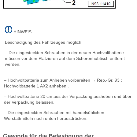
HINWEIS
Beschädigung des Fahrzeuges möglich
– Die eingesteckten Schrauben in der neuen Hochvoltbatterie
müssen vor dem Platzieren auf dem Scherenhubtisch entfernt
werden.
– Hochvoltbatterie zum Anheben vorbereiten → Rep.-Gr. 93 ;
Hochvoltbatterie 1 AX2 anheben .
– Hochvoltbatterie 20 cm aus der Verpackung ausheben und über
der Verpackung belassen.
– Die eingesteckten Schrauben mit handelsüblichen
Werstattmitteln nach unten herausdrücken.
Gewinde für die Befestigung der