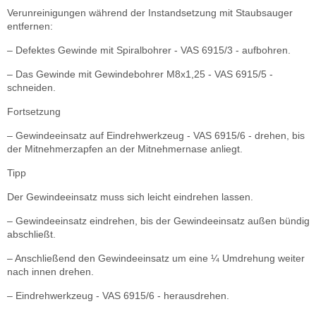
Verunreinigungen während der Instandsetzung mit Staubsauger
entfernen:
– Defektes Gewinde mit Spiralbohrer - VAS 6915/3 - aufbohren.
– Das Gewinde mit Gewindebohrer M8x1,25 - VAS 6915/5 -
schneiden.
Fortsetzung
– Gewindeeinsatz auf Eindrehwerkzeug - VAS 6915/6 - drehen, bis
der Mitnehmerzapfen an der Mitnehmernase anliegt.
Tipp
Der Gewindeeinsatz muss sich leicht eindrehen lassen.
– Gewindeeinsatz eindrehen, bis der Gewindeeinsatz außen bündig
abschließt.
– Anschließend den Gewindeeinsatz um eine ¼ Umdrehung weiter
nach innen drehen.
– Eindrehwerkzeug - VAS 6915/6 - herausdrehen.