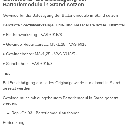
Batteriemodule in Stand setzen
Gewinde für die Befestigung der Batteriemodule in Stand setzen
Benötigte Spezialwerkzeuge, Prüf- und Messgeräte sowie Hilfsmittel
♦ Eindrehwerkzeug - VAS 6915/6 -
♦ Gewinde-Reparatursatz M8x1,25 - VAS 6915 -
♦ Gewindebohrer M8x1,25 - VAS 6915/5 -
♦ Spiralbohrer - VAS 6915/3 -
Tipp
Bei Beschädigung darf jedes Originalgewinde nur einmal in Stand
gesetzt werden.
Gewinde muss mit ausgebautem Batteriemodul in Stand gesetzt
werden:
– → Rep.-Gr. 93 ; Batteriemodul ausbauen
Fortsetzung