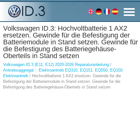
Volkswagen ID.3: Hochvoltbatterie 1 AX2
ersetzen. Gewinde für die Befestigung der
Batteriemodule in Stand setzen. Gewinde für
die Befestigung des Batteriegehäuse-
Oberteils in Stand setzen
Volkswagen ID.3 (E11, E12) 2020-2026 Reparaturanleitung
/
Antriebsaggregat :: Elektroantrieb EQ310, EQ151, EQ550, EQ150.
Elektroantrieb
/ Hochvoltbatterie 1 AX2 ersetzen. Gewinde für die
Befestigung der Batteriemodule in Stand setzen. Gewinde für die
Befestigung des Batteriegehäuse-Oberteils in Stand setzen