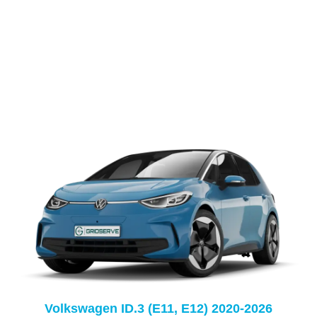
Volkswagen ID.3 (E11, E12) 2020-2026