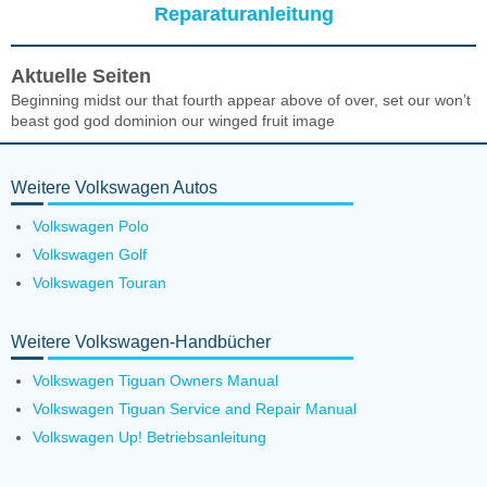
Reparaturanleitung
Aktuelle Seiten
Beginning midst our that fourth appear above of over, set our won’t
beast god god dominion our winged fruit image
Weitere Volkswagen Autos
Volkswagen Polo
Volkswagen Golf
Volkswagen Touran
Weitere Volkswagen-Handbücher
Volkswagen Tiguan Owners Manual
Volkswagen Tiguan Service and Repair Manual
Volkswagen Up! Betriebsanleitung