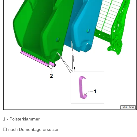
1 - Polsterklammer
❏ nach Demontage ersetzen