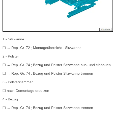
1 - Sitzwanne
❏ → Rep.-Gr. 72 ; Montageübersicht - Sitzwanne
2 - Polster
❏ → Rep.-Gr. 74 ; Bezug und Polster Sitzwanne aus- und einbauen
❏ → Rep.-Gr. 74 ; Bezug und Polster Sitzwanne trennen
3 - Polsterklammer
❏ nach Demontage ersetzen
4 - Bezug
❏ → Rep.-Gr. 74 ; Bezug und Polster Sitzwanne trennen