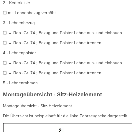
2 - Kederleiste
❏ mit Lehnenbezug vernäht
3 - Lehnenbezug
❏ → Rep.-Gr. 74 ; Bezug und Polster Lehne aus- und einbauen
❏ → Rep.-Gr. 74 ; Bezug und Polster Lehne trennen
4 - Lehnenpolster
❏ → Rep.-Gr. 74 ; Bezug und Polster Lehne aus- und einbauen
❏ → Rep.-Gr. 74 ; Bezug und Polster Lehne trennen
5 - Lehnenrahmen
Montageübersicht - Sitz-Heizelement
Montageübersicht - Sitz-Heizelement
Die Übersicht ist beispielhaft für die linke Fahrzeugseite dargestellt.