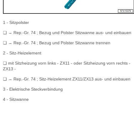
1 - Sitzpolster
❏ → Rep.-Gr. 74 ; Bezug und Polster Sitzwanne aus- und einbauen
❏ → Rep.-Gr. 74 ; Bezug und Polster Sitzwanne trennen
2 - Sitz-Heizelement
❏ mit Sitzheizung vorn links - ZX11 - oder Sitzheizung vorn rechts -
ZX13 -
❏ → Rep.-Gr. 74 ; Sitz-Heizelement ZX11/ZX13 aus- und einbauen
3 - Elektrische Steckverbindung
4 - Sitzwanne