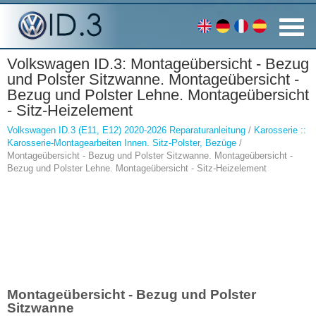
Volkswagen ID.3: Montageübersicht - Bezug
und Polster Sitzwanne. Montageübersicht -
Bezug und Polster Lehne. Montageübersicht
- Sitz-Heizelement
Volkswagen ID.3 (E11, E12) 2020-2026 Reparaturanleitung
/
Karosserie ::
Karosserie-Montagearbeiten Innen. Sitz-Polster, Bezüge
/
Montageübersicht - Bezug und Polster Sitzwanne. Montageübersicht -
Bezug und Polster Lehne. Montageübersicht - Sitz-Heizelement
Montageübersicht - Bezug und Polster
Sitzwanne