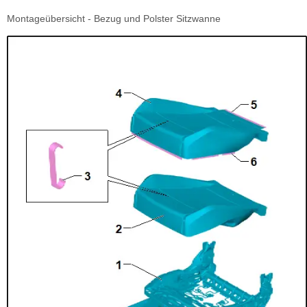
Montageübersicht - Bezug und Polster Sitzwanne