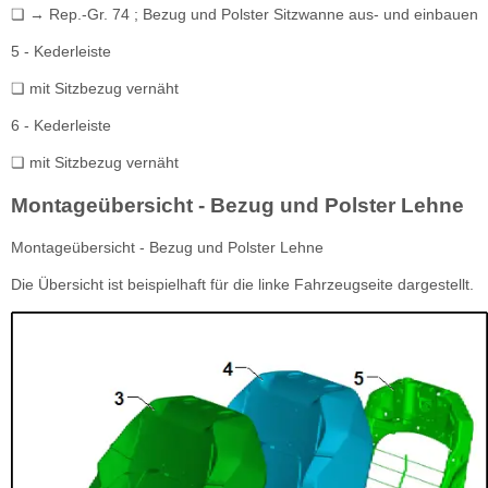
❏ → Rep.-Gr. 74 ; Bezug und Polster Sitzwanne aus- und einbauen
5 - Kederleiste
❏ mit Sitzbezug vernäht
6 - Kederleiste
❏ mit Sitzbezug vernäht
Montageübersicht - Bezug und Polster Lehne
Montageübersicht - Bezug und Polster Lehne
Die Übersicht ist beispielhaft für die linke Fahrzeugseite dargestellt.