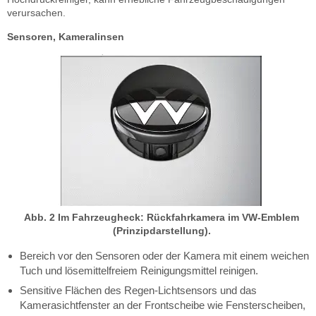
verursachen.
Sensoren, Kameralinsen
Abb. 2 Im Fahrzeugheck: Rückfahrkamera im VW-Emblem
(Prinzipdarstellung).
Bereich vor den Sensoren oder der Kamera mit einem weichen
Tuch und lösemittelfreiem Reinigungsmittel reinigen.
Sensitive Flächen des Regen-Lichtsensors und das
Kamerasichtfenster an der Frontscheibe wie Fensterscheiben,