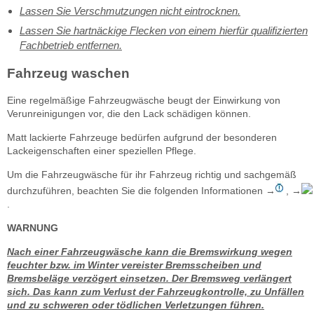
Lassen Sie Verschmutzungen nicht eintrocknen.
Lassen Sie hartnäckige Flecken von einem hierfür qualifizierten
Fachbetrieb entfernen.
Fahrzeug waschen
Eine regelmäßige Fahrzeugwäsche beugt der Einwirkung von
Verunreinigungen vor, die den Lack schädigen können.
Matt lackierte Fahrzeuge bedürfen aufgrund der besonderen
Lackeigenschaften einer speziellen Pflege.
Um die Fahrzeugwäsche für ihr Fahrzeug richtig und sachgemäß
durchzuführen, beachten Sie die folgenden Informationen →
, →
.
WARNUNG
Nach einer Fahrzeugwäsche kann die Bremswirkung wegen
feuchter bzw. im Winter vereister Bremsscheiben und
Bremsbeläge verzögert einsetzen. Der Bremsweg verlängert
sich. Das kann zum Verlust der Fahrzeugkontrolle, zu Unfällen
und zu schweren oder tödlichen Verletzungen führen.