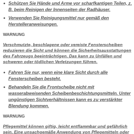
Schützen Sie Hände und Arme vor scharfkantigen Teilen, z.
B. beim Reinigen der Innenseiten der Radhäuser.
Verwenden Sie Reinigungsmittel nur gemäß den
Herstelleranweisungen.
WARNUNG
Verschmutzte, beschlagene oder vereiste Fensterscheiben
reduzieren die Sicht und können die Sicherheitsausstattungen
des Fahrzeugs beeinträchtigen. Das kann zu Unfällen und
schweren oder tödlichen Verletzungen führen.
Fahren Sie nur, wenn eine klare Sicht durch alle
Fensterscheiben besteht.
Behandeln Sie die Frontscheibe nicht mit
wasserabweisenden Scheibenbeschichtungsmitteln. Unter
ungünstigen Sichtverhältnissen kann es zu verstärkter
Blendung kommen.
WARNUNG
Pflegemittel können giftig, leicht entflammbar und gefährlich
sein. Eine unsachgemäße Anwendung von Pflegemitteln oder