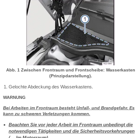
Abb. 1 Zwischen Frontraum und Frontscheibe: Wasserkasten
(Prinzipdarstellung).
Gelochte Abdeckung des Wasserkastens.
WARNUNG
Bei Arbeiten im Frontraum besteht Unfall- und Brandgefahr. Es
kann zu schweren Verletzungen kommen.
Beachten Sie vor jeder Arbeit im Frontraum unbedingt die
notwendigen Tätigkeiten und die Sicherheitsvorkehrungen
(→ Im Motorraum) .