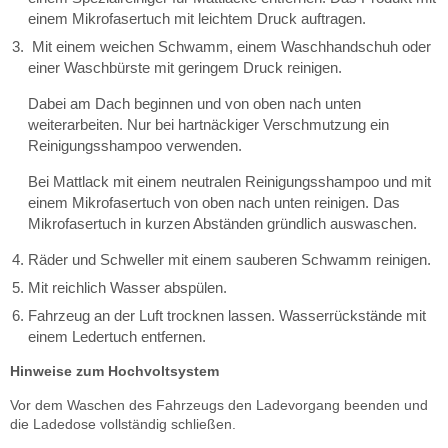
einem Mikrofasertuch mit leichtem Druck auftragen.
Mit einem weichen Schwamm, einem Waschhandschuh oder
einer Waschbürste mit geringem Druck reinigen.
Dabei am Dach beginnen und von oben nach unten
weiterarbeiten. Nur bei hartnäckiger Verschmutzung ein
Reinigungsshampoo verwenden.
Bei Mattlack mit einem neutralen Reinigungsshampoo und mit
einem Mikrofasertuch von oben nach unten reinigen. Das
Mikrofasertuch in kurzen Abständen gründlich auswaschen.
Räder und Schweller mit einem sauberen Schwamm reinigen.
Mit reichlich Wasser abspülen.
Fahrzeug an der Luft trocknen lassen. Wasserrückstände mit
einem Ledertuch entfernen.
Hinweise zum Hochvoltsystem
Vor dem Waschen des Fahrzeugs den Ladevorgang beenden und
die Ladedose vollständig schließen.