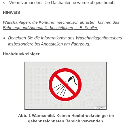
Wenn vorhanden: Die Dachantenne wurde abgeschraubt.
HINWEIS
Waschanlagen, die Konturen mechanisch abtasten, können das
Fahrzeug und Anbauteile beschädigen, z. B. Spoiler.
Beachten Sie die Informationen des Waschanlagenbetreibers,
insbesondere bei Anbauteilen am Fahrzeug.
Hochdruckreiniger
Abb. 1 Warnschild: Keinen Hochdruckreiniger im
gekennzeichneten Bereich verwenden.