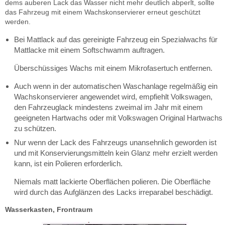
dems auberen Lack das Wasser nicht mehr deutlich abperlt, sollte
das Fahrzeug mit einem Wachskonservierer erneut geschützt
werden.
Bei Mattlack auf das gereinigte Fahrzeug ein Spezialwachs für
Mattlacke mit einem Softschwamm auftragen.
Überschüssiges Wachs mit einem Mikrofasertuch entfernen.
Auch wenn in der automatischen Waschanlage regelmäßig ein
Wachskonservierer angewendet wird, empfiehlt Volkswagen,
den Fahrzeuglack mindestens zweimal im Jahr mit einem
geeigneten Hartwachs oder mit Volkswagen Original Hartwachs
zu schützen.
Nur wenn der Lack des Fahrzeugs unansehnlich geworden ist
und mit Konservierungsmitteln kein Glanz mehr erzielt werden
kann, ist ein Polieren erforderlich.
Niemals matt lackierte Oberflächen polieren. Die Oberfläche
wird durch das Aufglänzen des Lacks irreparabel beschädigt.
Wasserkasten, Frontraum