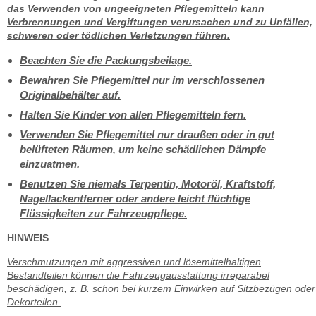
das Verwenden von ungeeigneten Pflegemitteln kann
Verbrennungen und Vergiftungen verursachen und zu Unfällen,
schweren oder tödlichen Verletzungen führen.
Beachten Sie die Packungsbeilage.
Bewahren Sie Pflegemittel nur im verschlossenen
Originalbehälter auf.
Halten Sie Kinder von allen Pflegemitteln fern.
Verwenden Sie Pflegemittel nur draußen oder in gut
belüfteten Räumen, um keine schädlichen Dämpfe
einzuatmen.
Benutzen Sie niemals Terpentin, Motoröl, Kraftstoff,
Nagellackentferner oder andere leicht flüchtige
Flüssigkeiten zur Fahrzeugpflege.
HINWEIS
Verschmutzungen mit aggressiven und lösemittelhaltigen
Bestandteilen können die Fahrzeugausstattung irreparabel
beschädigen, z. B. schon bei kurzem Einwirken auf Sitzbezügen oder
Dekorteilen.