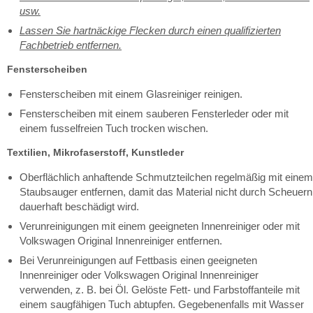
usw.
Lassen Sie hartnäckige Flecken durch einen qualifizierten
Fachbetrieb entfernen.
Fensterscheiben
Fensterscheiben mit einem Glasreiniger reinigen.
Fensterscheiben mit einem sauberen Fensterleder oder mit
einem fusselfreien Tuch trocken wischen.
Textilien, Mikrofaserstoff, Kunstleder
Oberflächlich anhaftende Schmutzteilchen regelmäßig mit einem
Staubsauger entfernen, damit das Material nicht durch Scheuern
dauerhaft beschädigt wird.
Verunreinigungen mit einem geeigneten Innenreiniger oder mit
Volkswagen Original Innenreiniger entfernen.
Bei Verunreinigungen auf Fettbasis einen geeigneten
Innenreiniger oder Volkswagen Original Innenreiniger
verwenden, z. B. bei Öl. Gelöste Fett- und Farbstoffanteile mit
einem saugfähigen Tuch abtupfen. Gegebenenfalls mit Wasser