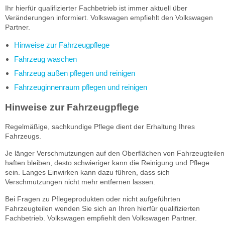
Ihr hierfür qualifizierter Fachbetrieb ist immer aktuell über
Veränderungen informiert. Volkswagen empfiehlt den Volkswagen
Partner.
Hinweise zur Fahrzeugpflege
Fahrzeug waschen
Fahrzeug außen pflegen und reinigen
Fahrzeuginnenraum pflegen und reinigen
Hinweise zur Fahrzeugpflege
Regelmäßige, sachkundige Pflege dient der Erhaltung Ihres
Fahrzeugs.
Je länger Verschmutzungen auf den Oberflächen von Fahrzeugteilen
haften bleiben, desto schwieriger kann die Reinigung und Pflege
sein. Langes Einwirken kann dazu führen, dass sich
Verschmutzungen nicht mehr entfernen lassen.
Bei Fragen zu Pflegeprodukten oder nicht aufgeführten
Fahrzeugteilen wenden Sie sich an Ihren hierfür qualifizierten
Fachbetrieb. Volkswagen empfiehlt den Volkswagen Partner.