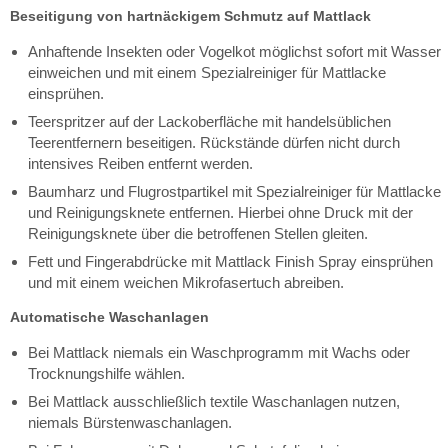
Beseitigung von hartnäckigem Schmutz auf Mattlack
Anhaftende Insekten oder Vogelkot möglichst sofort mit Wasser
einweichen und mit einem Spezialreiniger für Mattlacke
einsprühen.
Teerspritzer auf der Lackoberfläche mit handelsüblichen
Teerentfernern beseitigen. Rückstände dürfen nicht durch
intensives Reiben entfernt werden.
Baumharz und Flugrostpartikel mit Spezialreiniger für Mattlacke
und Reinigungsknete entfernen. Hierbei ohne Druck mit der
Reinigungsknete über die betroffenen Stellen gleiten.
Fett und Fingerabdrücke mit Mattlack Finish Spray einsprühen
und mit einem weichen Mikrofasertuch abreiben.
Automatische Waschanlagen
Bei Mattlack niemals ein Waschprogramm mit Wachs oder
Trocknungshilfe wählen.
Bei Mattlack ausschließlich textile Waschanlagen nutzen,
niemals Bürstenwaschanlagen.