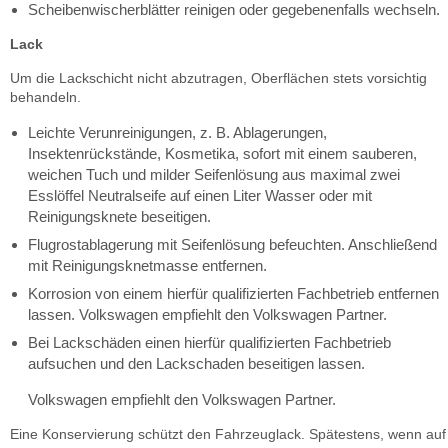
Scheibenwischerblätter reinigen oder gegebenenfalls wechseln.
Lack
Um die Lackschicht nicht abzutragen, Oberflächen stets vorsichtig
behandeln.
Leichte Verunreinigungen, z. B. Ablagerungen,
Insektenrückstände, Kosmetika, sofort mit einem sauberen,
weichen Tuch und milder Seifenlösung aus maximal zwei
Esslöffel Neutralseife auf einen Liter Wasser oder mit
Reinigungsknete beseitigen.
Flugrostablagerung mit Seifenlösung befeuchten. Anschließend
mit Reinigungsknetmasse entfernen.
Korrosion von einem hierfür qualifizierten Fachbetrieb entfernen
lassen. Volkswagen empfiehlt den Volkswagen Partner.
Bei Lackschäden einen hierfür qualifizierten Fachbetrieb
aufsuchen und den Lackschaden beseitigen lassen.
Volkswagen empfiehlt den Volkswagen Partner.
Eine Konservierung schützt den Fahrzeuglack. Spätestens, wenn auf