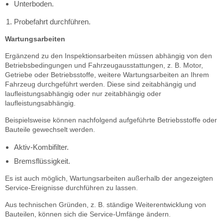
Unterboden.
Probefahrt durchführen.
Wartungsarbeiten
Ergänzend zu den Inspektionsarbeiten müssen abhängig von den
Betriebsbedingungen und Fahrzeugausstattungen, z. B. Motor,
Getriebe oder Betriebsstoffe, weitere Wartungsarbeiten an Ihrem
Fahrzeug durchgeführt werden. Diese sind zeitabhängig und
laufleistungsabhängig oder nur zeitabhängig oder
laufleistungsabhängig.
Beispielsweise können nachfolgend aufgeführte Betriebsstoffe oder
Bauteile gewechselt werden.
Aktiv-Kombifilter.
Bremsflüssigkeit.
Es ist auch möglich, Wartungsarbeiten außerhalb der angezeigten
Service-Ereignisse durchführen zu lassen.
Aus technischen Gründen, z. B. ständige Weiterentwicklung von
Bauteilen, können sich die Service-Umfänge ändern.