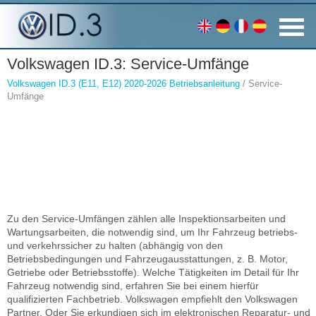
Volkswagen ID.3: Service-Umfänge
Volkswagen ID.3 (E11, E12) 2020-2026 Betriebsanleitung
/ Service-
Umfänge
Zu den Service-Umfängen zählen alle Inspektionsarbeiten und
Wartungsarbeiten, die notwendig sind, um Ihr Fahrzeug betriebs-
und verkehrssicher zu halten (abhängig von den
Betriebsbedingungen und Fahrzeugausstattungen, z. B. Motor,
Getriebe oder Betriebsstoffe). Welche Tätigkeiten im Detail für Ihr
Fahrzeug notwendig sind, erfahren Sie bei einem hierfür
qualifizierten Fachbetrieb. Volkswagen empfiehlt den Volkswagen
Partner. Oder Sie erkundigen sich im elektronischen Reparatur- und