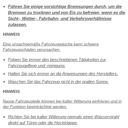
Führen Sie einige vorsichtige Bremsungen durch, um die
Bremsen zu trocknen und von Eis zu befreien, wenn es die
Sicht-, Wetter-, Fahrbahn- und Verkehrsverhältnisse
zulassen.
HINWEIS
Eine unsachgemäße Fahrzeugwäsche kann schwere
Fahrzeugschäden verursachen.
Folgen Sie immer den beschriebenen Tätigkeiten zur
Fahrzeugpflege und -reinigung.
Halten Sie sich immer an die Anweisungen des Herstellers.
Waschen Sie das Fahrzeug nicht in der prallen Sonne.
HINWEIS
Nasse Fahrzeugteile können bei kalter Witterung einfrieren und in
der Funktion beeinträchtigt werden.
Richten Sie bei kalter Witterung niemals einen Wasserstrahl
direkt auf Türen oder die Heckklappe.