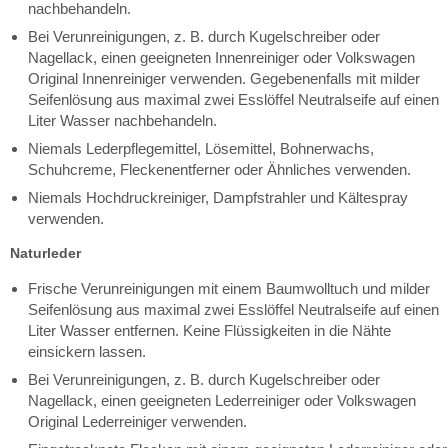
nachbehandeln.
Bei Verunreinigungen, z. B. durch Kugelschreiber oder
Nagellack, einen geeigneten Innenreiniger oder Volkswagen
Original Innenreiniger verwenden. Gegebenenfalls mit milder
Seifenlösung aus maximal zwei Esslöffel Neutralseife auf einen
Liter Wasser nachbehandeln.
Niemals Lederpflegemittel, Lösemittel, Bohnerwachs,
Schuhcreme, Fleckenentferner oder Ähnliches verwenden.
Niemals Hochdruckreiniger, Dampfstrahler und Kältespray
verwenden.
Naturleder
Frische Verunreinigungen mit einem Baumwolltuch und milder
Seifenlösung aus maximal zwei Esslöffel Neutralseife auf einen
Liter Wasser entfernen. Keine Flüssigkeiten in die Nähte
einsickern lassen.
Bei Verunreinigungen, z. B. durch Kugelschreiber oder
Nagellack, einen geeigneten Lederreiniger oder Volkswagen
Original Lederreiniger verwenden.