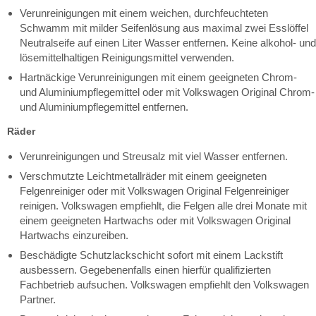
Verunreinigungen mit einem weichen, durchfeuchteten
Schwamm mit milder Seifenlösung aus maximal zwei Esslöffel
Neutralseife auf einen Liter Wasser entfernen. Keine alkohol- und
lösemittelhaltigen Reinigungsmittel verwenden.
Hartnäckige Verunreinigungen mit einem geeigneten Chrom-
und Aluminiumpflegemittel oder mit Volkswagen Original Chrom-
und Aluminiumpflegemittel entfernen.
Räder
Verunreinigungen und Streusalz mit viel Wasser entfernen.
Verschmutzte Leichtmetallräder mit einem geeigneten
Felgenreiniger oder mit Volkswagen Original Felgenreiniger
reinigen. Volkswagen empfiehlt, die Felgen alle drei Monate mit
einem geeigneten Hartwachs oder mit Volkswagen Original
Hartwachs einzureiben.
Beschädigte Schutzlackschicht sofort mit einem Lackstift
ausbessern. Gegebenenfalls einen hierfür qualifizierten
Fachbetrieb aufsuchen. Volkswagen empfiehlt den Volkswagen
Partner.