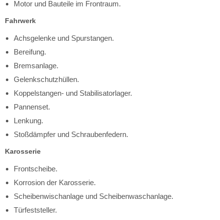
Motor und Bauteile im Frontraum.
Fahrwerk
Achsgelenke und Spurstangen.
Bereifung.
Bremsanlage.
Gelenkschutzhüllen.
Koppelstangen- und Stabilisatorlager.
Pannenset.
Lenkung.
Stoßdämpfer und Schraubenfedern.
Karosserie
Frontscheibe.
Korrosion der Karosserie.
Scheibenwischanlage und Scheibenwaschanlage.
Türfeststeller.