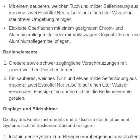
Mit einem sauberen, weichen Tuch und milder Seifenlösung aus
maximal zwei Esslöffel Neutralseife auf einen Liter Wasser in
staubfreier Umgebung reinigen.
Eloxierte Oberflächen mit einem geeigneten Chrom- und
Aluminiumpflegemittel oder mit Volkswagen Original Chrom- und
Aluminiumpflegemittel pflegen.
Bedienelemente
Gröbere sowie schwer zugängliche Verschmutzungen mit
einem weichen Pinsel entfernen.
Ein sauberes, weiches Tuch und etwas milde Seifenlösung aus
maximal zwei Esslöffel Neutralseife auf einen Liter Wasser
verwenden. Flüssigkeiten dürfen nicht in die Bedienelemente
geraten.
Displays und Bildschirme
Display des Kombi-Instruments und Bildschirm des Infotainment-
Systems nicht in trockenem Zustand reinigen.
Infotainment-System zum Reinigen vorübergehend ausschalten.