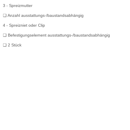
3 - Spreizmutter
❏ Anzahl ausstattungs-/baustandsabhängig
4 - Spreizniet oder Clip
❏ Befestigungselement ausstattungs-/baustandsabhängig
❏ 2 Stück