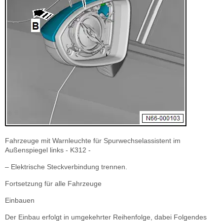
Fahrzeuge mit Warnleuchte für Spurwechselassistent im
Außenspiegel links - K312 -
– Elektrische Steckverbindung trennen.
Fortsetzung für alle Fahrzeuge
Einbauen
Der Einbau erfolgt in umgekehrter Reihenfolge, dabei Folgendes