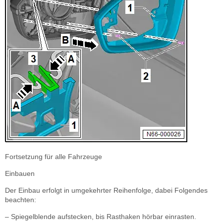
Fortsetzung für alle Fahrzeuge
Einbauen
Der Einbau erfolgt in umgekehrter Reihenfolge, dabei Folgendes
beachten:
– Spiegelblende aufstecken, bis Rasthaken hörbar einrasten.