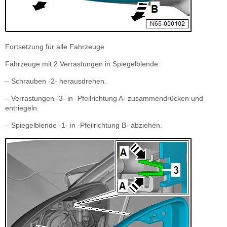
Fortsetzung für alle Fahrzeuge
Fahrzeuge mit 2 Verrastungen in Spiegelblende:
– Schrauben -2- herausdrehen.
– Verrastungen -3- in -Pfeilrichtung A- zusammendrücken und
entriegeln.
– Spiegelblende -1- in -Pfeilrichtung B- abziehen.