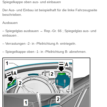
Spiegelkappe oben aus- und einbauen
Der Aus- und Einbau ist beispielhaft für die linke Fahrzeugseite
beschrieben.
Ausbauen
– Spiegelglas ausbauen → Rep.-Gr. 66 ; Spiegelglas aus- und
einbauen .
– Verrastungen -2- in -Pfeilrichtung A- entriegeln.
– Spiegelkappe oben -1- in -Pfeilrichtung B- abnehmen.