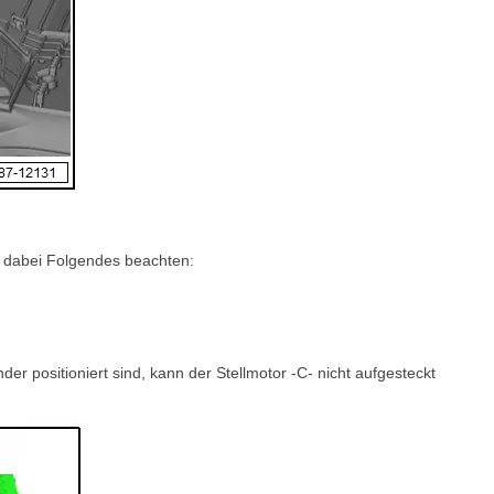
, dabei Folgendes beachten:
r positioniert sind, kann der Stellmotor -C- nicht aufgesteckt