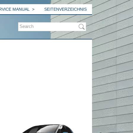
ERVICE MANUAL
SEITENVERZEICHNIS