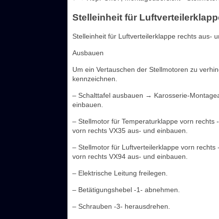
Stelleinheit für Luftverteilerkla
Stelleinheit für Luftverteilerklappe rechts aus-
Ausbauen
Um ein Vertauschen der Stellmotoren zu verhin
kennzeichnen.
– Schalttafel ausbauen → Karosserie-Montagearb
einbauen.
– Stellmotor für Temperaturklappe vorn rechts
vorn rechts VX35 aus- und einbauen.
– Stellmotor für Luftverteilerklappe vorn recht
vorn rechts VX94 aus- und einbauen.
– Elektrische Leitung freilegen.
– Betätigungshebel -1- abnehmen.
– Schrauben -3- herausdrehen.