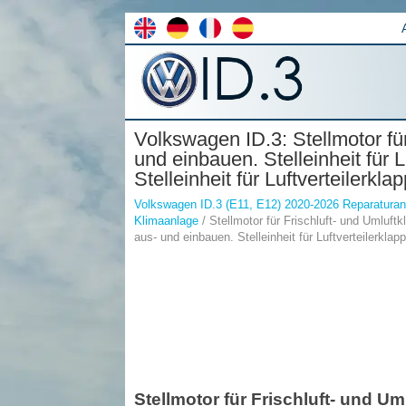
Volkswagen ID.3: Stellmotor fü
und einbauen. Stelleinheit für 
Stelleinheit für Luftverteilerkl
Volkswagen ID.3 (E11, E12) 2020-2026 Reparaturan
Klimaanlage
/ Stellmotor für Frischluft- und Umluftk
aus- und einbauen. Stelleinheit für Luftverteilerkla
Stellmotor für Frischluft- und 