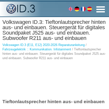
Volkswagen ID.3: Tieftonlautsprecher hinten
aus- und einbauen. Steuergerät für digitales
Soundpaket J525 aus- und einbauen.
Subwoofer R211 aus- und einbauen
Volkswagen ID.3 (E11, E12) 2020-2026 Reparaturanleitung
/
Fahrzeugelektrik :: Kommunikation. Infotainment
/ Tieftonlautsprecher
hinten aus- und einbauen. Steuergerät für digitales Soundpaket J525 aus-
und einbauen. Subwoofer R211 aus- und einbauen
Tieftonlautsprecher hinten aus- und einbauen