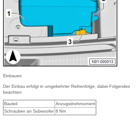
Einbauen
Der Einbau erfolgt in umgekehrter Reihenfolge, dabei Folgendes
beachten:
Bauteil
Anzugsdrehmoment
Schrauben an Subwoofer
8 Nm