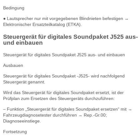
Bedingung
● Lautsprecher nur mit vorgegebenen Blindnieten befestigen →
Elektronischer Ersatzteilkatalog (ETKA).
Steuergerät für digitales Soundpaket J525 aus-
und einbauen
Steuergerät für digitales Soundpaket J525 aus- und einbauen
Ausbauen
Steuergerät für digitales Soundpaket -J525- wird nachfolgend
Steuergerät genannt.
Wird das Steuergerät für digitales Soundpaket ersetzt, ist der
Prüfplan zum Ersetzen des Steuergeräts durchzuführen:
– Funktion „Steuergerät für digitales Soundpaket ersetzen“ mit →
Fahrzeugdiagnosetester durchführen → Rep.-Gr.00;
Diagnoseeinstiege.
Fortsetzung