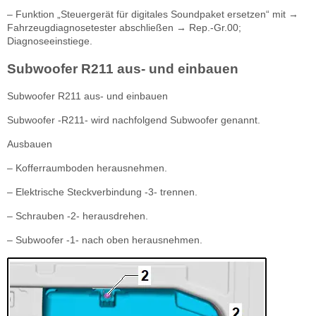
– Funktion „Steuergerät für digitales Soundpaket ersetzen“ mit →
Fahrzeugdiagnosetester abschließen → Rep.-Gr.00;
Diagnoseeinstiege.
Subwoofer R211 aus- und einbauen
Subwoofer R211 aus- und einbauen
Subwoofer -R211- wird nachfolgend Subwoofer genannt.
Ausbauen
– Kofferraumboden herausnehmen.
– Elektrische Steckverbindung -3- trennen.
– Schrauben -2- herausdrehen.
– Subwoofer -1- nach oben herausnehmen.