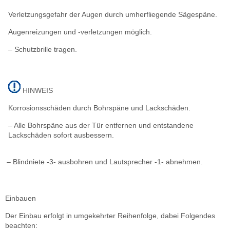
Verletzungsgefahr der Augen durch umherfliegende Sägespäne.
Augenreizungen und -verletzungen möglich.
– Schutzbrille tragen.
HINWEIS
Korrosionsschäden durch Bohrspäne und Lackschäden.
– Alle Bohrspäne aus der Tür entfernen und entstandene
Lackschäden sofort ausbessern.
– Blindniete -3- ausbohren und Lautsprecher -1- abnehmen.
Einbauen
Der Einbau erfolgt in umgekehrter Reihenfolge, dabei Folgendes
beachten: