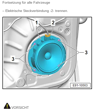
Fortsetzung für alle Fahrzeuge
– Elektrische Steckverbindung -2- trennen.
VORSICHT