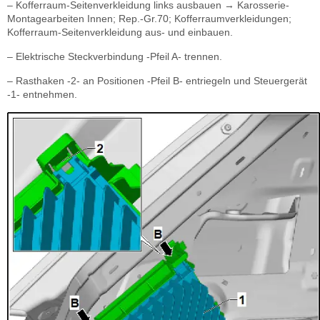
– Kofferraum-Seitenverkleidung links ausbauen → Karosserie-
Montagearbeiten Innen; Rep.-Gr.70; Kofferraumverkleidungen;
Kofferraum-Seitenverkleidung aus- und einbauen.
– Elektrische Steckverbindung -Pfeil A- trennen.
– Rasthaken -2- an Positionen -Pfeil B- entriegeln und Steuergerät
-1- entnehmen.