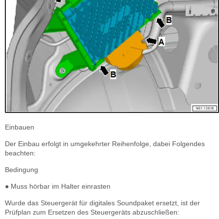
Einbauen
Der Einbau erfolgt in umgekehrter Reihenfolge, dabei Folgendes
beachten:
Bedingung
● Muss hörbar im Halter einrasten
Wurde das Steuergerät für digitales Soundpaket ersetzt, ist der
Prüfplan zum Ersetzen des Steuergeräts abzuschließen: