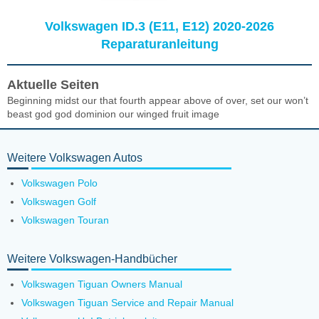
Volkswagen ID.3 (E11, E12) 2020-2026
Reparaturanleitung
Aktuelle Seiten
Beginning midst our that fourth appear above of over, set our won’t
beast god god dominion our winged fruit image
Weitere Volkswagen Autos
Volkswagen Polo
Volkswagen Golf
Volkswagen Touran
Weitere Volkswagen-Handbücher
Volkswagen Tiguan Owners Manual
Volkswagen Tiguan Service and Repair Manual