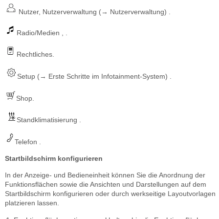
Nutzer, Nutzerverwaltung (→ Nutzerverwaltung) .
Radio/Medien , .
Rechtliches.
Setup (→ Erste Schritte im Infotainment-System) .
Shop.
Standklimatisierung .
Telefon .
Startbildschirm konfigurieren
In der Anzeige- und Bedieneinheit können Sie die Anordnung der
Funktionsflächen sowie die Ansichten und Darstellungen auf dem
Startbildschirm konfigurieren oder durch werkseitige Layoutvorlagen
platzieren lassen.