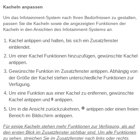
Kacheln anpassen
Um das Infotainment-System nach Ihren Bedürfnissen zu gestalten,
passen Sie die Kacheln sowie die angezeigten Funktionen der
Kacheln in den Ansichten des Infotainment-Systems an.
Kachel antippen und halten, bis sich ein Zusatzfenster
einblendet.
Um einer Kachel Funktionen hinzuzufügen, gewünschte Kachel
antippen.
Gewünschte Funktion im Zusatzfenster antippen. Abhängig von
der Größe der Kachel stehen unterschiedliche Funktionen zur
Verfügung.
Um eine Funktion aus einer Kachel zu entfernen, gewünschte
Kachel antippen und
antippen.
Um in die Ansicht zurückzukehren,
antippen oder einen freien
Bereich im Bildschirm antippen.
Für einige Kacheln stehen mehr Funktionen zur Verfügung, als auf
den ersten Blick im Zusatzfenster sichtbar sind. Um alle Funktionen
zu sehen, streichen Sie im Zusatzfenster nach links oder rechts.