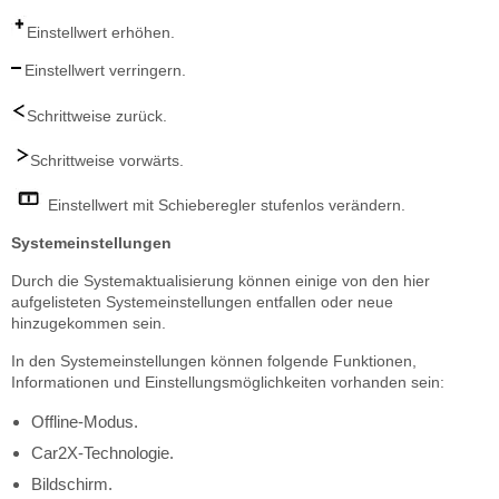
Einstellwert erhöhen.
Einstellwert verringern.
Schrittweise zurück.
Schrittweise vorwärts.
Einstellwert mit Schieberegler stufenlos verändern.
Systemeinstellungen
Durch die Systemaktualisierung können einige von den hier
aufgelisteten Systemeinstellungen entfallen oder neue
hinzugekommen sein.
In den Systemeinstellungen können folgende Funktionen,
Informationen und Einstellungsmöglichkeiten vorhanden sein:
Offline-Modus.
Car2X-Technologie.
Bildschirm.