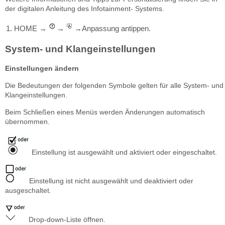
der digitalen Anleitung des Infotainment- Systems.
HOME
Anpassung antippen.
→
→
→
System- und Klangeinstellungen
Einstellungen ändern
Die Bedeutungen der folgenden Symbole gelten für alle System- und
Klangeinstellungen.
Beim Schließen eines Menüs werden Änderungen automatisch
übernommen.
Einstellung ist ausgewählt und aktiviert oder eingeschaltet.
Einstellung ist nicht ausgewählt und deaktiviert oder
ausgeschaltet.
Drop-down-Liste öffnen.