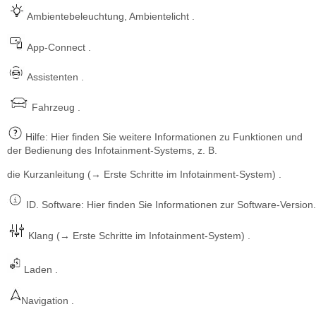
Ambientebeleuchtung, Ambientelicht .
App-Connect .
Assistenten .
Fahrzeug .
Hilfe: Hier finden Sie weitere Informationen zu Funktionen und
der Bedienung des Infotainment-Systems, z. B.
die Kurzanleitung (→ Erste Schritte im Infotainment-System) .
ID. Software: Hier finden Sie Informationen zur Software-Version.
Klang (→ Erste Schritte im Infotainment-System) .
Laden .
Navigation .