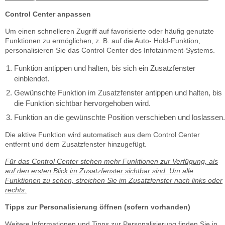
Control Center anpassen
Um einen schnelleren Zugriff auf favorisierte oder häufig genutzte
Funktionen zu ermöglichen, z. B. auf die Auto- Hold-Funktion,
personalisieren Sie das Control Center des Infotainment-Systems.
Funktion antippen und halten, bis sich ein Zusatzfenster
einblendet.
Gewünschte Funktion im Zusatzfenster antippen und halten, bis
die Funktion sichtbar hervorgehoben wird.
Funktion an die gewünschte Position verschieben und loslassen.
Die aktive Funktion wird automatisch aus dem Control Center
entfernt und dem Zusatzfenster hinzugefügt.
Für das Control Center stehen mehr Funktionen zur Verfügung, als
auf den ersten Blick im Zusatzfenster sichtbar sind. Um alle
Funktionen zu sehen, streichen Sie im Zusatzfenster nach links oder
rechts.
Tipps zur Personalisierung öffnen (sofern vorhanden)
Weitere Informationen und Tipps zur Personalisierung finden Sie in