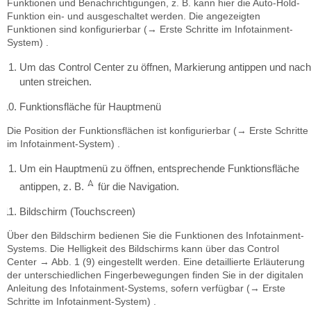
Funktionen und Benachrichtigungen, z. B. kann hier die Auto-Hold-
Funktion ein- und ausgeschaltet werden. Die angezeigten
Funktionen sind konfigurierbar (→ Erste Schritte im Infotainment-
System) .
Um das Control Center zu öffnen, Markierung antippen und nach
unten streichen.
Funktionsfläche für Hauptmenü
Die Position der Funktionsflächen ist konfigurierbar (→ Erste Schritte
im Infotainment-System) .
Um ein Hauptmenü zu öffnen, entsprechende Funktionsfläche
antippen, z. B.
für die Navigation.
Bildschirm (Touchscreen)
Über den Bildschirm bedienen Sie die Funktionen des Infotainment-
Systems. Die Helligkeit des Bildschirms kann über das Control
Center → Abb. 1 (9) eingestellt werden. Eine detaillierte Erläuterung
der unterschiedlichen Fingerbewegungen finden Sie in der digitalen
Anleitung des Infotainment-Systems, sofern verfügbar (→ Erste
Schritte im Infotainment-System) .