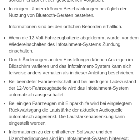
In einigen Ländern können Beschränkungen bezüglich der
Nutzung von Bluetooth-Geräten bestehen.
Informationen sind bei den örtlichen Behörden erhältlich.
Wenn die 12-Volt-Fahrzeugbatterie abgeklemmt wurde, vor dem
Wiedereinschalten des Infotainment-Systems Zündung
einschalten.
Durch Änderungen an den Einstellungen können Anzeigen im
Bildschirm variieren und das Infotainment-System kann sich
teilweise anders verhalten als in dieser Anleitung beschrieben.
Bei beendeter Fahrbereitschaft und bei niedrigem Ladezustand
der 12-Volt-Fahrzeugbatterie wird das Infotainment-System
automatisch ausgeschaltet.
Bei einigen Fahrzeugen mit Einparkhilfe wird bei eingelegtem
Rückwärtsgang die Lautstärke der aktuellen Audioquelle
automatisch abgesenkt. Die Lautstärkenabsenkung kann
eingestellt werden.
Informationen zu der enthaltenen Software und den
Lizenzbedingungen sind im Infotainment-System hinterlegt: