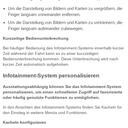
Um die Darstellung von Bildern und Karten zu vergrößern, die
Finger langsam voneinander entfernen.
Um die Darstellung von Bildern und Karten zu verkleinern, die
Finger langsam aufeinander zubewegen.
Kurzzeitige Bedienunterbrechung
Bei häufiger Bedienung des Infotainment-Systems innerhalb kurzer
Zeit während der Fahrt kann es zu einer kurzzeitigen
Bedienunterbrechung kommen. Diese Unterbrechung wird nach
kurzer Zeit automatisch aufgehoben.
Infotainment-System personalisieren
Ausstattungsabhängig können Sie das Infotainment-System
personalisieren, um einen schnelleren Zugriff auf favorisierte
oder häufig genutzte Funktionen zu ermöglichen.
In den Ansichten des Infotainment-Systems finden Sie Kacheln für
den Einstieg in weitere Menüs und Funktionen.
Kacheln konfigurieren