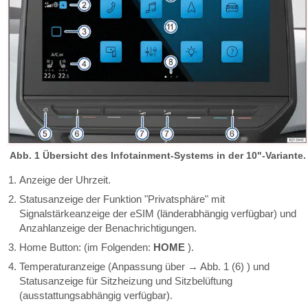
Abb. 1 Übersicht des Infotainment-Systems in der 10"-Variante.
Anzeige der Uhrzeit.
Statusanzeige der Funktion "Privatsphäre" mit
Signalstärkeanzeige der eSIM (länderabhängig verfügbar) und
Anzahlanzeige der Benachrichtigungen.
Home Button: (im Folgenden:
HOME
).
Temperaturanzeige (Anpassung über → Abb. 1 (6) ) und
Statusanzeige für Sitzheizung und Sitzbelüftung
(ausstattungsabhängig verfügbar).