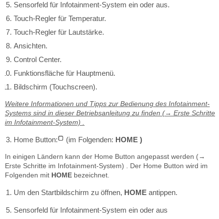
Sensorfeld für Infotainment-System ein oder aus.
Touch-Regler für Temperatur.
Touch-Regler für Lautstärke.
Ansichten.
Control Center.
Funktionsfläche für Hauptmenü.
Bildschirm (Touchscreen).
Weitere Informationen und Tipps zur Bedienung des Infotainment-
Systems sind in dieser Betriebsanleitung zu finden (→ Erste Schritte
im Infotainment-System) .
Home Button:
(im Folgenden:
HOME )
In einigen Ländern kann der Home Button angepasst werden (→
Erste Schritte im Infotainment-System) . Der Home Button wird im
Folgenden mit
HOME
bezeichnet.
Um den Startbildschirm zu öffnen,
HOME
antippen.
Sensorfeld für Infotainment-System ein oder aus