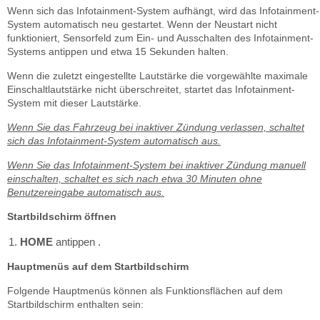
Wenn sich das Infotainment-System aufhängt, wird das Infotainment-
System automatisch neu gestartet. Wenn der Neustart nicht
funktioniert, Sensorfeld zum Ein- und Ausschalten des Infotainment-
Systems antippen und etwa 15 Sekunden halten.
Wenn die zuletzt eingestellte Lautstärke die vorgewählte maximale
Einschaltlautstärke nicht überschreitet, startet das Infotainment-
System mit dieser Lautstärke.
Wenn Sie das Fahrzeug bei inaktiver Zündung verlassen, schaltet
sich das Infotainment-System automatisch aus.
Wenn Sie das Infotainment-System bei inaktiver Zündung manuell
einschalten, schaltet es sich nach etwa 30 Minuten ohne
Benutzereingabe automatisch aus.
Startbildschirm öffnen
HOME
antippen .
Hauptmenüs auf dem Startbildschirm
Folgende Hauptmenüs können als Funktionsflächen auf dem
Startbildschirm enthalten sein: