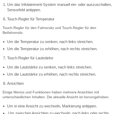
Um das Infotainment-System manuell ein- oder auszuschalten,
Sensorfeld antippen.
Touch-Regler für Temperatur
Touch-Regler für den Fahrersitz und Touch-Regler für den
Beifahrersitz.
Um die Temperatur zu senken, nach links streichen.
Um die Temperatur zu erhöhen, nach rechts streichen.
Touch-Regler für Lautstärke
Um die Lautstärke zu senken, nach links streichen.
Um die Lautstärke zu erhöhen, nach rechts streichen.
Ansichten
Einige Menüs und Funktionen haben mehrere Ansichten mit
unterschiedlichen Inhalten. Die aktuelle Ansicht ist hervorgehoben.
Um in eine Ansicht zu wechseln, Markierung antippen.
Um zwischen Ansichten zu wechseln, nach links oder rechts