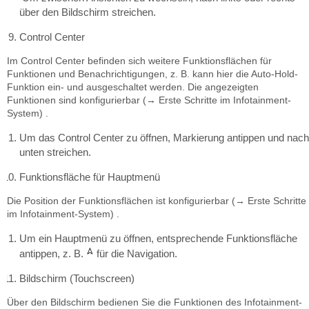
über den Bildschirm streichen.
Control Center
Im Control Center befinden sich weitere Funktionsflächen für
Funktionen und Benachrichtigungen, z. B. kann hier die Auto-Hold-
Funktion ein- und ausgeschaltet werden. Die angezeigten
Funktionen sind konfigurierbar (→ Erste Schritte im Infotainment-
System) .
Um das Control Center zu öffnen, Markierung antippen und nach
unten streichen.
Funktionsfläche für Hauptmenü
Die Position der Funktionsflächen ist konfigurierbar (→ Erste Schritte
im Infotainment-System) .
Um ein Hauptmenü zu öffnen, entsprechende Funktionsfläche
antippen, z. B.
für die Navigation.
Bildschirm (Touchscreen)
Über den Bildschirm bedienen Sie die Funktionen des Infotainment-