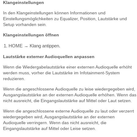
Klangeinstellungen
In den Klangeinstellungen können Informationen und
Einstellungsmöglichkeiten zu Equalizer, Position, Lautstärke und
Setup vorhanden sein.
Klangeinstellungen öffnen
HOME
Klang antippen.
→
Lautstärke externer Audioquellen anpassen
Wenn die Wiedergabelautstärke einer externen Audioquelle erhöht
werden muss, vorher die Lautstärke im Infotainment-System
reduzieren.
Wenn die angeschlossene Audioquelle zu leise wiedergegeben wird,
Ausgangslautstärke an der externen Audioquelle erhöhen. Wenn das
nicht ausreicht, die Eingangslautstärke auf Mittel oder Laut setzen.
Wenn die angeschlossene externe Audioquelle zu laut oder verzerrt
wiedergegeben wird, Ausgangslautstärke an der externen
Audioquelle verringern. Wenn das nicht ausreicht, die
Eingangslautstärke auf Mittel oder Leise setzen.