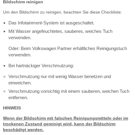
Bildschirm reinigen
Um den Bildschirm zu reinigen, beachten Sie diese Checkliste:
Das Infotainment-System ist ausgeschaltet.
Mit Wasser angefeuchtetes, sauberes, weiches Tuch
verwenden.
Oder: Beim Volkswagen Partner erhältliches Reinigungstuch
verwenden.
Bei hartnäckiger Verschmutzung:
Verschmutzung nur mit wenig Wasser benetzen und
einweichen.
Verschmutzung vorsichtig mit einem sauberen, weichen Tuch
entfernen.
HINWEIS
Wenn der Bildschirm mit falschen Reinigungsmitteln oder im
trockenen Zustand gereinigt wird, kann der Bildschirm
beschädigt werden.