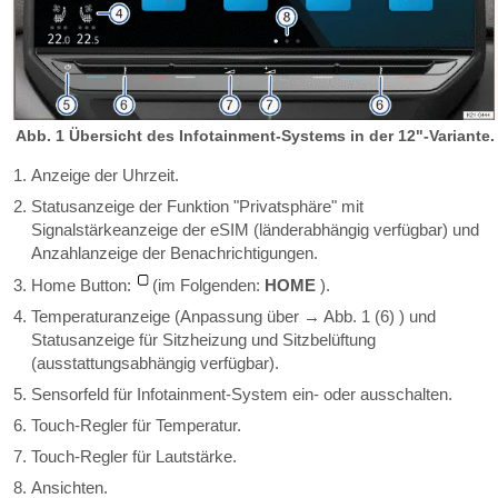
Abb. 1 Übersicht des Infotainment-Systems in der 12"-Variante.
Anzeige der Uhrzeit.
Statusanzeige der Funktion "Privatsphäre" mit
Signalstärkeanzeige der eSIM (länderabhängig verfügbar) und
Anzahlanzeige der Benachrichtigungen.
Home Button:
(im Folgenden:
HOME
).
Temperaturanzeige (Anpassung über → Abb. 1 (6) ) und
Statusanzeige für Sitzheizung und Sitzbelüftung
(ausstattungsabhängig verfügbar).
Sensorfeld für Infotainment-System ein- oder ausschalten.
Touch-Regler für Temperatur.
Touch-Regler für Lautstärke.
Ansichten.