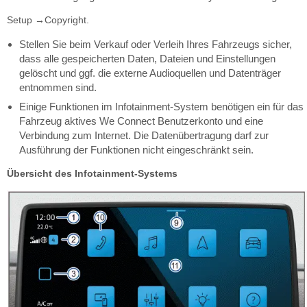
Setup
Copyright.
→
Stellen Sie beim Verkauf oder Verleih Ihres Fahrzeugs sicher,
dass alle gespeicherten Daten, Dateien und Einstellungen
gelöscht und ggf. die externe Audioquellen und Datenträger
entnommen sind.
Einige Funktionen im Infotainment-System benötigen ein für das
Fahrzeug aktives We Connect Benutzerkonto und eine
Verbindung zum Internet. Die Datenübertragung darf zur
Ausführung der Funktionen nicht eingeschränkt sein.
Übersicht des Infotainment-Systems