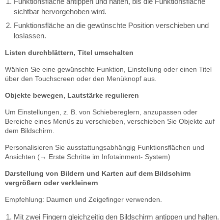
Funktionsfläche antippen und halten, bis die Funktionsfläche
sichtbar hervorgehoben wird.
Funktionsfläche an die gewünschte Position verschieben und
loslassen.
Listen durchblättern, Titel umschalten
Wählen Sie eine gewünschte Funktion, Einstellung oder einen Titel
über den Touchscreen oder den Menüknopf aus.
Objekte bewegen, Lautstärke regulieren
Um Einstellungen, z. B. von Schiebereglern, anzupassen oder
Bereiche eines Menüs zu verschieben, verschieben Sie Objekte auf
dem Bildschirm.
Personalisieren Sie ausstattungsabhängig Funktionsflächen und
Ansichten (→ Erste Schritte im Infotainment- System)
Darstellung von Bildern und Karten auf dem Bildschirm
vergrößern oder verkleinern
Empfehlung: Daumen und Zeigefinger verwenden.
Mit zwei Fingern gleichzeitig den Bildschirm antippen und halten.