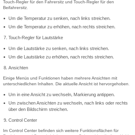
Touch-Regler für den Fahrersitz und Touch-Regler für den
Beifahrersitz.
Um die Temperatur zu senken, nach links streichen.
Um die Temperatur zu erhöhen, nach rechts streichen.
Touch-Regler für Lautstärke
Um die Lautstärke zu senken, nach links streichen.
Um die Lautstärke zu erhöhen, nach rechts streichen.
Ansichten
Einige Menüs und Funktionen haben mehrere Ansichten mit
unterschiedlichen Inhalten. Die aktuelle Ansicht ist hervorgehoben.
Um in eine Ansicht zu wechseln, Markierung antippen.
Um zwischen Ansichten zu wechseln, nach links oder rechts
über den Bildschirm streichen.
Control Center
Im Control Center befinden sich weitere Funktionsflächen für