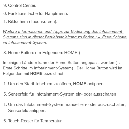
Control Center.
Funktionsfläche für Hauptmenü.
Bildschirm (Touchscreen).
Weitere Informationen und Tipps zur Bedienung des Infotainment-
Systems sind in dieser Betriebsanleitung zu finden (→ Erste Schritte
im Infotainment-System) .
Home Button: (im Folgenden: HOME )
In einigen Ländern kann der Home Button angepasst werden (→
Erste Schritte im Infotainment-System) . Der Home Button wird im
Folgenden mit
HOME
bezeichnet.
Um den Startbildschirm zu öffnen,
HOME
antippen.
Sensorfeld für Infotainment-System ein- oder ausschalten
Um das Infotainment-System manuell ein- oder auszuschalten,
Sensorfeld antippen.
Touch-Regler für Temperatur