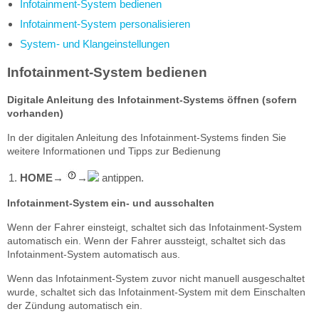
Infotainment-System bedienen
Infotainment-System personalisieren
System- und Klangeinstellungen
Infotainment-System bedienen
Digitale Anleitung des Infotainment-Systems öffnen (sofern
vorhanden)
In der digitalen Anleitung des Infotainment-Systems finden Sie
weitere Informationen und Tipps zur Bedienung
HOME
antippen.
→
→
Infotainment-System ein- und ausschalten
Wenn der Fahrer einsteigt, schaltet sich das Infotainment-System
automatisch ein. Wenn der Fahrer aussteigt, schaltet sich das
Infotainment-System automatisch aus.
Wenn das Infotainment-System zuvor nicht manuell ausgeschaltet
wurde, schaltet sich das Infotainment-System mit dem Einschalten
der Zündung automatisch ein.