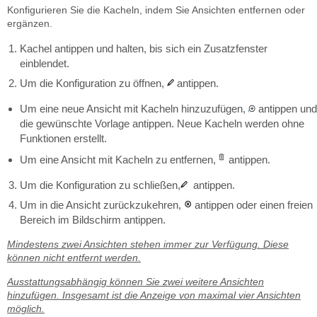
Konfigurieren Sie die Kacheln, indem Sie Ansichten entfernen oder
ergänzen.
Kachel antippen und halten, bis sich ein Zusatzfenster
einblendet.
Um die Konfiguration zu öffnen,
antippen.
Um eine neue Ansicht mit Kacheln hinzuzufügen,
antippen und
die gewünschte Vorlage antippen. Neue Kacheln werden ohne
Funktionen erstellt.
Um eine Ansicht mit Kacheln zu entfernen,
antippen.
Um die Konfiguration zu schließen,
antippen.
Um in die Ansicht zurückzukehren,
antippen oder einen freien
Bereich im Bildschirm antippen.
Mindestens zwei Ansichten stehen immer zur Verfügung. Diese
können nicht entfernt werden.
Ausstattungsabhängig können Sie zwei weitere Ansichten
hinzufügen. Insgesamt ist die Anzeige von maximal vier Ansichten
möglich.