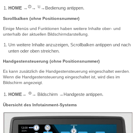
HOME
Bedienung antippen.
→
→
→
Scrollbalken (ohne Positionsnummer)
Einige Menüs und Funktionen haben weitere Inhalte ober- und
unterhalb der aktuellen Bildschirmdarstellung.
Um weitere Inhalte anzuzeigen, Scrollbalken antippen und nach
unten oder oben streichen.
Handgestensteuerung (ohne Positionsnummer)
Es kann zusätzlich die Handgestensteuerung eingeschaltet werden.
Wenn die Handgestensteuerung eingeschaltet ist, wird dies im
Bildschirm angezeigt.
HOME
Bildschirm
Handgeste antippen.
→
→
→
Übersicht des Infotainment-Systems