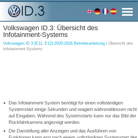
Volkswagen ID.3: Übersicht des
Infotainment-Systems
Volkswagen ID.3 (E11, E12) 2020-2026 Betriebsanleitung
/ Übersicht des
Infotainment-Systems
Das Infotainment-System benötigt für einen vollständigen
Systemstart einige Sekunden und reagiert währenddessen nicht
auf Eingaben. Während des Systemstarts kann nur das Bild der
Rückfahrkamera angezeigt werden.
Die Darstellung aller Anzeigen und das Ausführen von
Funktionen kann erst nach einem vollständigen Systemstart des