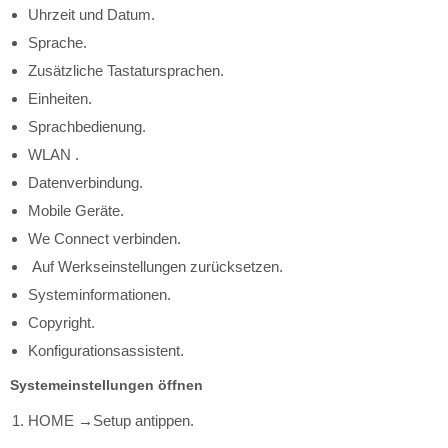
Uhrzeit und Datum.
Sprache.
Zusätzliche Tastatursprachen.
Einheiten.
Sprachbedienung.
WLAN .
Datenverbindung.
Mobile Geräte.
We Connect verbinden.
Auf Werkseinstellungen zurücksetzen.
Systeminformationen.
Copyright.
Konfigurationsassistent.
Systemeinstellungen öffnen
HOME
Setup antippen.
→