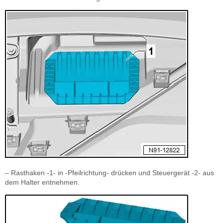
– Rasthaken -1- in -Pfeilrichtung- drücken und Steuergerät -2- aus
dem Halter entnehmen.