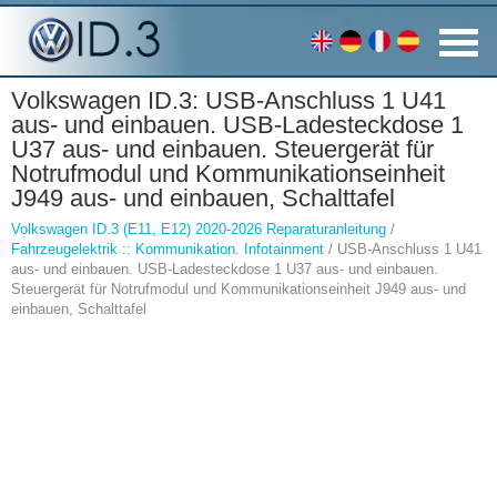
Volkswagen ID.3: USB-Anschluss 1 U41
aus- und einbauen. USB-Ladesteckdose 1
U37 aus- und einbauen. Steuergerät für
Notrufmodul und Kommunikationseinheit
J949 aus- und einbauen, Schalttafel
Volkswagen ID.3 (E11, E12) 2020-2026 Reparaturanleitung
/
Fahrzeugelektrik :: Kommunikation. Infotainment
/ USB-Anschluss 1 U41
aus- und einbauen. USB-Ladesteckdose 1 U37 aus- und einbauen.
Steuergerät für Notrufmodul und Kommunikationseinheit J949 aus- und
einbauen, Schalttafel