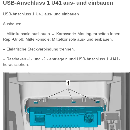
USB-Anschluss 1 U41 aus- und einbauen
USB-Anschluss 1 U41 aus- und einbauen
Ausbauen
– Mittelkonsole ausbauen → Karosserie-Montagearbeiten Innen;
Rep.-Gr.68; Mittelkonsole; Mittelkonsole aus- und einbauen.
– Elektrische Steckverbindung trennen.
– Rasthaken -1- und -2 - entriegeln und USB-Anschluss 1 -U41-
herausziehen.