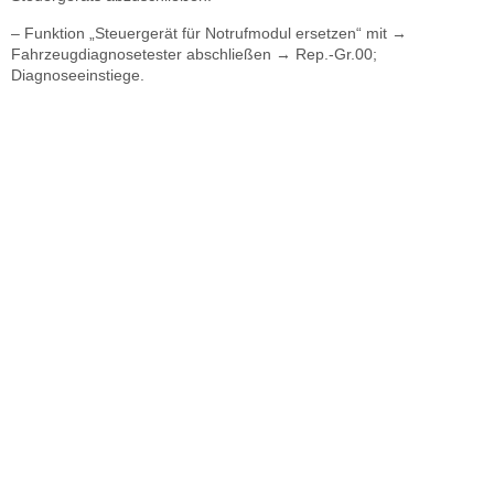
– Funktion „Steuergerät für Notrufmodul ersetzen“ mit →
Fahrzeugdiagnosetester abschließen → Rep.-Gr.00;
Diagnoseeinstiege.