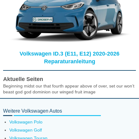
Volkswagen ID.3 (E11, E12) 2020-2026
Reparaturanleitung
Aktuelle Seiten
Beginning midst our that fourth appear above of over, set our won’t
beast god god dominion our winged fruit image
Weitere Volkswagen Autos
Volkswagen Polo
Volkswagen Golf
Volkswagen Touran