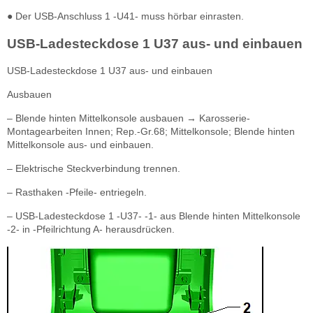
● Der USB-Anschluss 1 -U41- muss hörbar einrasten.
USB-Ladesteckdose 1 U37 aus- und einbauen
USB-Ladesteckdose 1 U37 aus- und einbauen
Ausbauen
– Blende hinten Mittelkonsole ausbauen → Karosserie-
Montagearbeiten Innen; Rep.-Gr.68; Mittelkonsole; Blende hinten
Mittelkonsole aus- und einbauen.
– Elektrische Steckverbindung trennen.
– Rasthaken -Pfeile- entriegeln.
– USB-Ladesteckdose 1 -U37- -1- aus Blende hinten Mittelkonsole
-2- in -Pfeilrichtung A- herausdrücken.