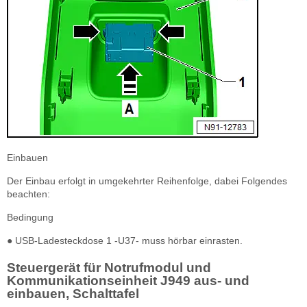
Einbauen
Der Einbau erfolgt in umgekehrter Reihenfolge, dabei Folgendes
beachten:
Bedingung
● USB-Ladesteckdose 1 -U37- muss hörbar einrasten.
Steuergerät für Notrufmodul und
Kommunikationseinheit J949 aus- und
einbauen, Schalttafel