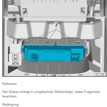
Einbauen
Der Einbau erfolgt in umgekehrter Reihenfolge, dabei Folgendes
beachten:
Bedingung