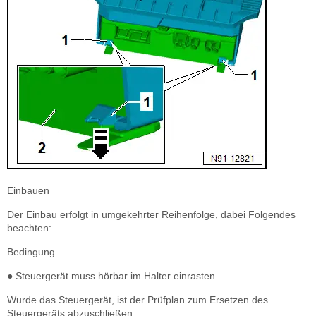
Einbauen
Der Einbau erfolgt in umgekehrter Reihenfolge, dabei Folgendes
beachten:
Bedingung
● Steuergerät muss hörbar im Halter einrasten.
Wurde das Steuergerät, ist der Prüfplan zum Ersetzen des
Steuergeräts abzuschließen: