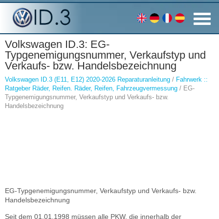
Volkswagen ID.3: EG-
Typgenemigungsnummer, Verkaufstyp und
Verkaufs- bzw. Handelsbezeichnung
Volkswagen ID.3 (E11, E12) 2020-2026 Reparaturanleitung
/
Fahrwerk ::
Ratgeber Räder, Reifen. Räder, Reifen, Fahrzeugvermessung
/ EG-
Typgenemigungsnummer, Verkaufstyp und Verkaufs- bzw.
Handelsbezeichnung
EG-Typgenemigungsnummer, Verkaufstyp und Verkaufs- bzw.
Handelsbezeichnung
Seit dem 01.01.1998 müssen alle PKW, die innerhalb der