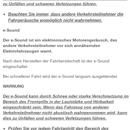
zu Unfällen und schweren Verletzungen führen.
Beachten Sie immer, dass andere Verkehrsteilnehmer die
Fahrgeräusche womöglich nicht wahrnehmen.
e-Sound
Der e-Sound ist ein elektronisches Motorengeräusch, das
andere Verkehrsteilnehmer vor sich annähernden
Elektrofahrzeugen warnt.
Nach dem Herstellen der Fahrbereitschaft ist der e-Sound
eingeschaltet.
Bei schnellerer Fahrt wird der e-Sound langsam ausgeblendet.
WARNUNG
Der e-Sound kann durch Schnee oder starke Verschmutzung im
Bereich des Frontgrills in der Lautstärke und Hörbarkeit
eingeschränkt sein. Wenn das Fahrzeug von anderen
Verkehrsteilnehmer nicht akustisch wahrgenommen wird, kann
dies zu Unfällen und schweren Verletzungen führen.
Prüfen Sie vor jedem Fahrtantritt den Bereich des