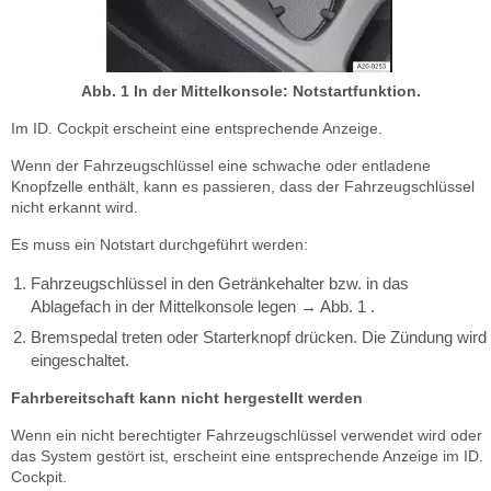
Abb. 1 In der Mittelkonsole: Notstartfunktion.
Im ID. Cockpit erscheint eine entsprechende Anzeige.
Wenn der Fahrzeugschlüssel eine schwache oder entladene
Knopfzelle enthält, kann es passieren, dass der Fahrzeugschlüssel
nicht erkannt wird.
Es muss ein Notstart durchgeführt werden:
Fahrzeugschlüssel in den Getränkehalter bzw. in das
Ablagefach in der Mittelkonsole legen → Abb. 1 .
Bremspedal treten oder Starterknopf drücken. Die Zündung wird
eingeschaltet.
Fahrbereitschaft kann nicht hergestellt werden
Wenn ein nicht berechtigter Fahrzeugschlüssel verwendet wird oder
das System gestört ist, erscheint eine entsprechende Anzeige im ID.
Cockpit.