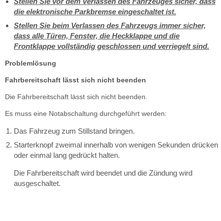
Stellen Sie vor dem Verlassen des Fahrzeuges sicher, dass
die elektronische Parkbremse eingeschaltet ist.
Stellen Sie beim Verlassen des Fahrzeugs immer sicher,
dass alle Türen, Fenster, die Heckklappe und die
Frontklappe vollständig geschlossen und verriegelt sind.
Problemlösung
Fahrbereitschaft lässt sich nicht beenden
Die Fahrbereitschaft lässt sich nicht beenden.
Es muss eine Notabschaltung durchgeführt werden:
Das Fahrzeug zum Stillstand bringen.
Starterknopf zweimal innerhalb von wenigen Sekunden drücken
oder einmal lang gedrückt halten.
Die Fahrbereitschaft wird beendet und die Zündung wird
ausgeschaltet.