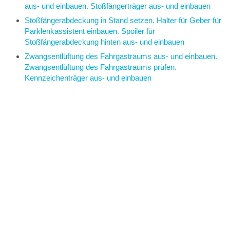
aus- und einbauen. Stoßfängerträger aus- und einbauen
Stoßfängerabdeckung in Stand setzen. Halter für Geber für
Parklenkassistent einbauen. Spoiler für
Stoßfängerabdeckung hinten aus- und einbauen
Zwangsentlüftung des Fahrgastraums aus- und einbauen.
Zwangsentlüftung des Fahrgastraums prüfen.
Kennzeichenträger aus- und einbauen