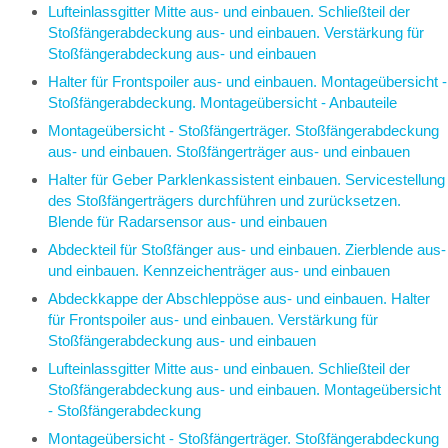
Lufteinlassgitter Mitte aus- und einbauen. Schließteil der
Stoßfängerabdeckung aus- und einbauen. Verstärkung für
Stoßfängerabdeckung aus- und einbauen
Halter für Frontspoiler aus- und einbauen. Montageübersicht -
Stoßfängerabdeckung. Montageübersicht - Anbauteile
Montageübersicht - Stoßfängerträger. Stoßfängerabdeckung
aus- und einbauen. Stoßfängerträger aus- und einbauen
Halter für Geber Parklenkassistent einbauen. Servicestellung
des Stoßfängerträgers durchführen und zurücksetzen.
Blende für Radarsensor aus- und einbauen
Abdeckteil für Stoßfänger aus- und einbauen. Zierblende aus-
und einbauen. Kennzeichenträger aus- und einbauen
Abdeckkappe der Abschleppöse aus- und einbauen. Halter
für Frontspoiler aus- und einbauen. Verstärkung für
Stoßfängerabdeckung aus- und einbauen
Lufteinlassgitter Mitte aus- und einbauen. Schließteil der
Stoßfängerabdeckung aus- und einbauen. Montageübersicht
- Stoßfängerabdeckung
Montageübersicht - Stoßfängerträger. Stoßfängerabdeckung