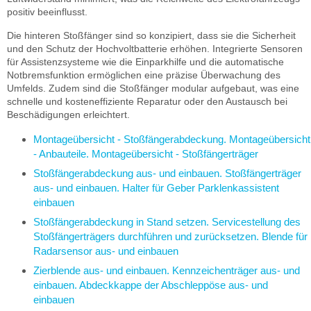
positiv beeinflusst.
Die hinteren Stoßfänger sind so konzipiert, dass sie die Sicherheit
und den Schutz der Hochvoltbatterie erhöhen. Integrierte Sensoren
für Assistenzsysteme wie die Einparkhilfe und die automatische
Notbremsfunktion ermöglichen eine präzise Überwachung des
Umfelds. Zudem sind die Stoßfänger modular aufgebaut, was eine
schnelle und kosteneffiziente Reparatur oder den Austausch bei
Beschädigungen erleichtert.
Montageübersicht - Stoßfängerabdeckung. Montageübersicht
- Anbauteile. Montageübersicht - Stoßfängerträger
Stoßfängerabdeckung aus- und einbauen. Stoßfängerträger
aus- und einbauen. Halter für Geber Parklenkassistent
einbauen
Stoßfängerabdeckung in Stand setzen. Servicestellung des
Stoßfängerträgers durchführen und zurücksetzen. Blende für
Radarsensor aus- und einbauen
Zierblende aus- und einbauen. Kennzeichenträger aus- und
einbauen. Abdeckkappe der Abschleppöse aus- und
einbauen